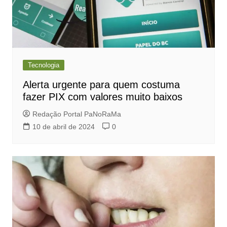
Tecnologia
Alerta urgente para quem costuma
fazer PIX com valores muito baixos
Redação Portal PaNoRaMa
10 de abril de 2024
0