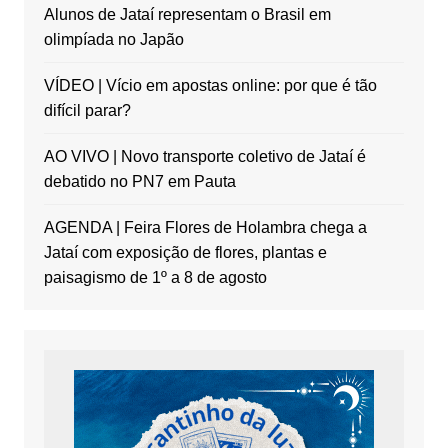
Alunos de Jataí representam o Brasil em
olimpíada no Japão
VÍDEO | Vício em apostas online: por que é tão
difícil parar?
AO VIVO | Novo transporte coletivo de Jataí é
debatido no PN7 em Pauta
AGENDA | Feira Flores de Holambra chega a
Jataí com exposição de flores, plantas e
paisagismo de 1º a 8 de agosto