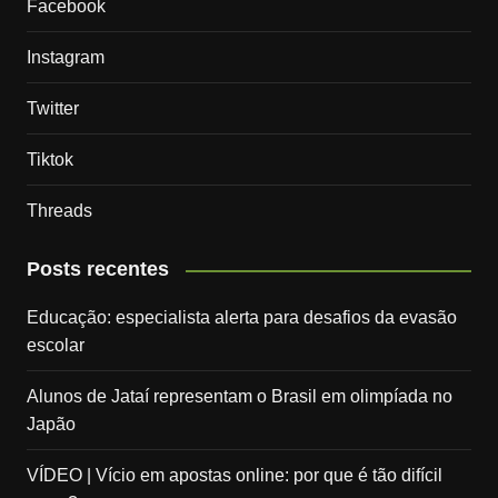
Facebook
Instagram
Twitter
Tiktok
Threads
Posts recentes
Educação: especialista alerta para desafios da evasão
escolar
Alunos de Jataí representam o Brasil em olimpíada no
Japão
VÍDEO | Vício em apostas online: por que é tão difícil