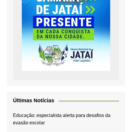
Últimas Notícias
Educação: especialista alerta para desafios da
evasão escolar