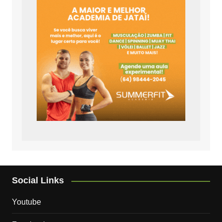
Social Links
Youtube