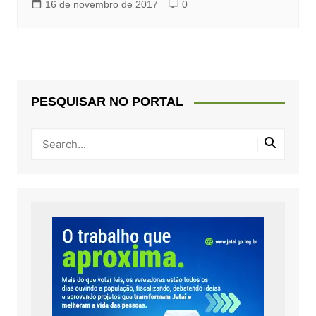
16 de novembro de 2017
0
PESQUISAR NO PORTAL