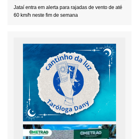
Jataí entra em alerta para rajadas de vento de até
60 km/h neste fim de semana