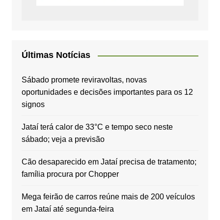
Últimas Notícias
Sábado promete reviravoltas, novas
oportunidades e decisões importantes para os 12
signos
Jataí terá calor de 33°C e tempo seco neste
sábado; veja a previsão
Cão desaparecido em Jataí precisa de tratamento;
família procura por Chopper
Mega feirão de carros reúne mais de 200 veículos
em Jataí até segunda-feira