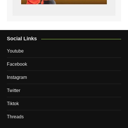
Social Links
Youtube
Facebook
Instagram
Twitter
Tiktok
Threads