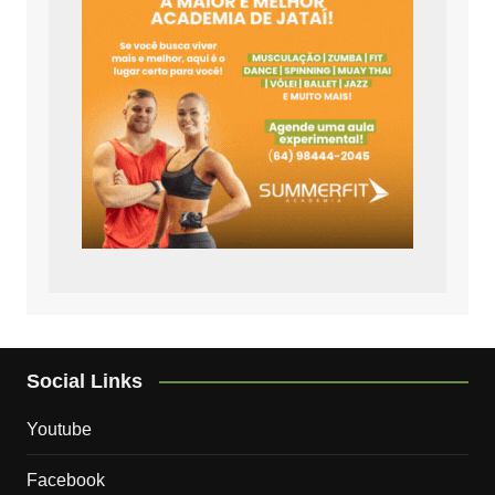
Social Links
Youtube
Facebook