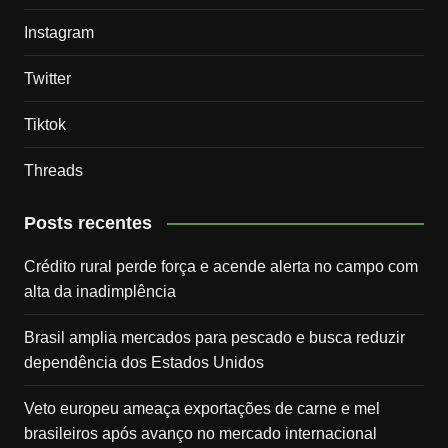
Instagram
Twitter
Tiktok
Threads
Posts recentes
Crédito rural perde força e acende alerta no campo com
alta da inadimplência
Brasil amplia mercados para pescado e busca reduzir
dependência dos Estados Unidos
Veto europeu ameaça exportações de carne e mel
brasileiros após avanço no mercado internacional