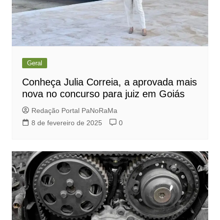
Geral
Conheça Julia Correia, a aprovada mais
nova no concurso para juiz em Goiás
Redação Portal PaNoRaMa
8 de fevereiro de 2025
0