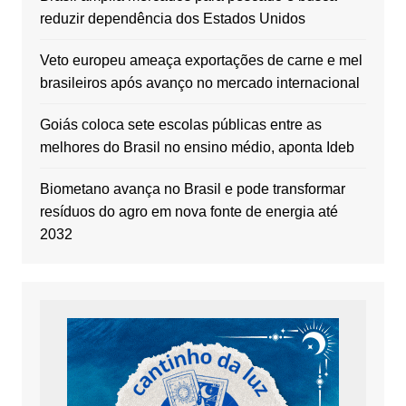
reduzir dependência dos Estados Unidos
Veto europeu ameaça exportações de carne e mel
brasileiros após avanço no mercado internacional
Goiás coloca sete escolas públicas entre as
melhores do Brasil no ensino médio, aponta Ideb
Biometano avança no Brasil e pode transformar
resíduos do agro em nova fonte de energia até
2032