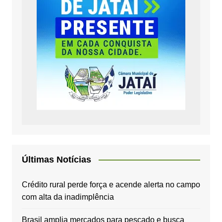
Últimas Notícias
Crédito rural perde força e acende alerta no campo
com alta da inadimplência
Brasil amplia mercados para pescado e busca