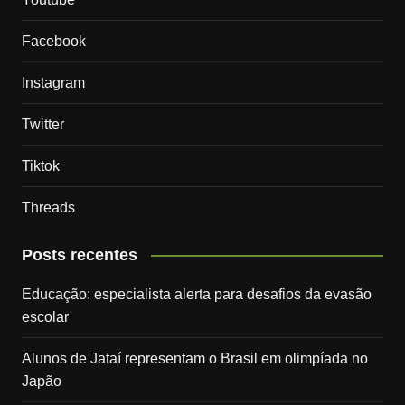
Facebook
Instagram
Twitter
Tiktok
Threads
Posts recentes
Educação: especialista alerta para desafios da evasão
escolar
Alunos de Jataí representam o Brasil em olimpíada no
Japão