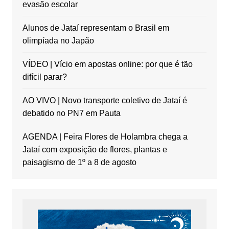
evasão escolar
Alunos de Jataí representam o Brasil em
olimpíada no Japão
VÍDEO | Vício em apostas online: por que é tão
difícil parar?
AO VIVO | Novo transporte coletivo de Jataí é
debatido no PN7 em Pauta
AGENDA | Feira Flores de Holambra chega a
Jataí com exposição de flores, plantas e
paisagismo de 1º a 8 de agosto