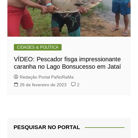
CIDADES & POLÍTICA
VÍDEO: Pescador fisga impressionante
caranha no Lago Bonsucesso em Jataí
Redação Portal PaNoRaMa
26 de fevereiro de 2023
2
PESQUISAR NO PORTAL