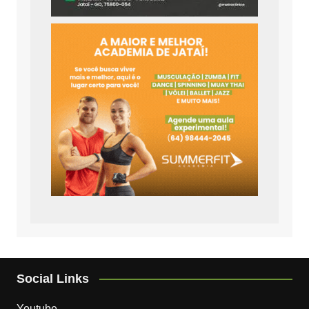
Social Links
Youtube