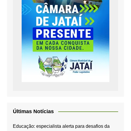
Últimas Notícias
Educação: especialista alerta para desafios da