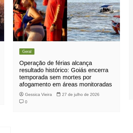
Geral
Operação de férias alcança
resultado histórico: Goiás encerra
temporada sem mortes por
afogamento em áreas monitoradas
Gessica Vieira
27 de julho de 2026
0