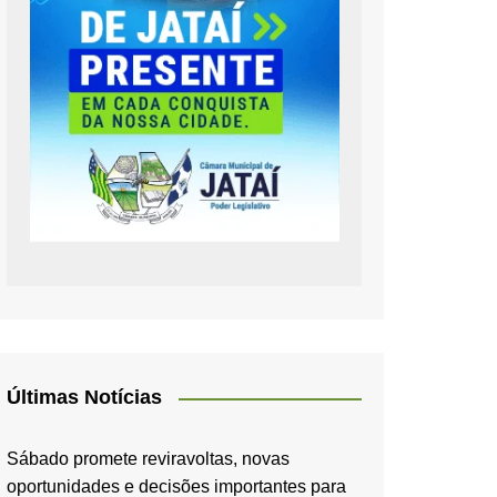
Últimas Notícias
Sábado promete reviravoltas, novas
oportunidades e decisões importantes para