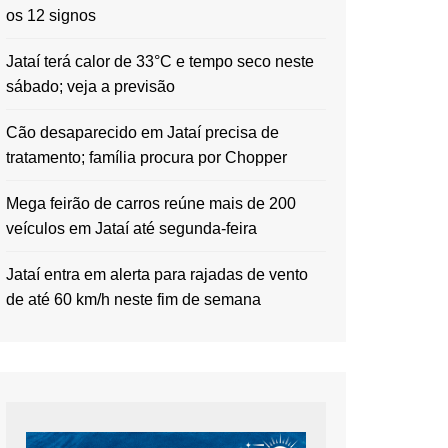
os 12 signos
Jataí terá calor de 33°C e tempo seco neste
sábado; veja a previsão
Cão desaparecido em Jataí precisa de
tratamento; família procura por Chopper
Mega feirão de carros reúne mais de 200
veículos em Jataí até segunda-feira
Jataí entra em alerta para rajadas de vento
de até 60 km/h neste fim de semana