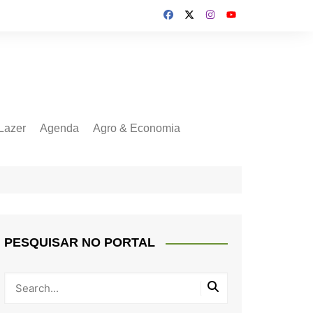
Lazer
Agenda
Agro & Economia
PESQUISAR NO PORTAL