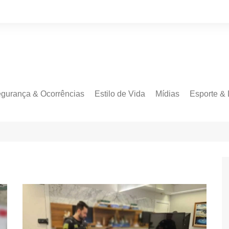
gurança & Ocorrências
Estilo de Vida
Mídias
Esporte & 