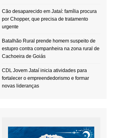
Cão desaparecido em Jataí: família procura
por Chopper, que precisa de tratamento
urgente
Batalhão Rural prende homem suspeito de
estupro contra companheira na zona rural de
Cachoeira de Goiás
CDL Jovem Jataí inicia atividades para
fortalecer o empreendedorismo e formar
novas lideranças