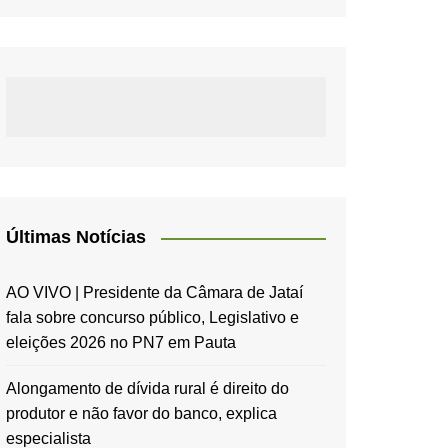
Últimas Notícias
AO VIVO | Presidente da Câmara de Jataí
fala sobre concurso público, Legislativo e
eleições 2026 no PN7 em Pauta
Alongamento de dívida rural é direito do
produtor e não favor do banco, explica
especialista