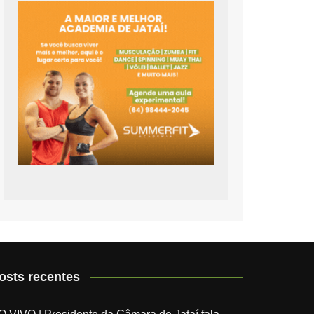
osts recentes