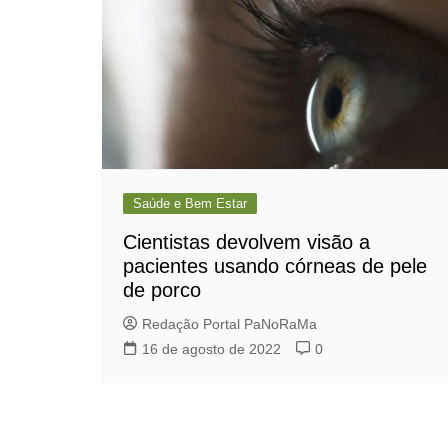
Saúde e Bem Estar
Cientistas devolvem visão a
pacientes usando córneas de pele
de porco
Redação Portal PaNoRaMa
16 de agosto de 2022
0