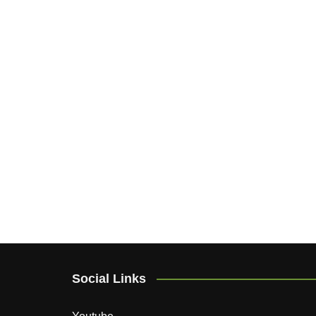
Social Links