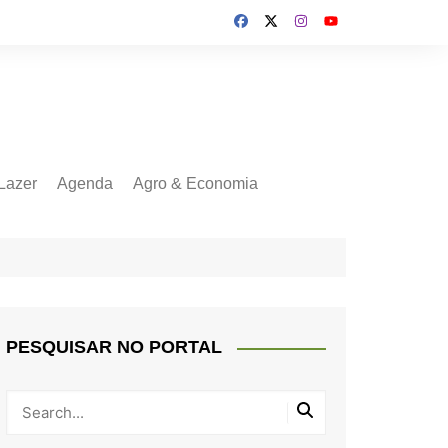
Lazer
Agenda
Agro & Economia
PESQUISAR NO PORTAL