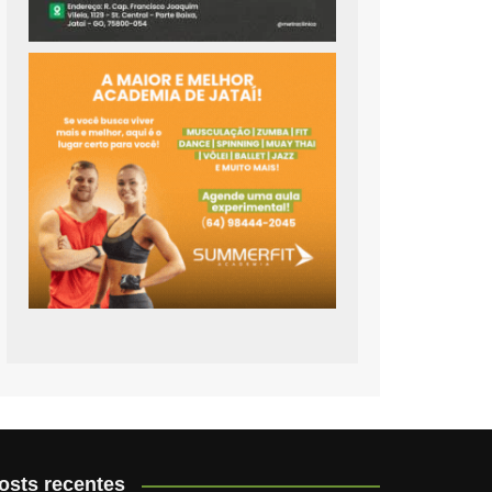
osts recentes