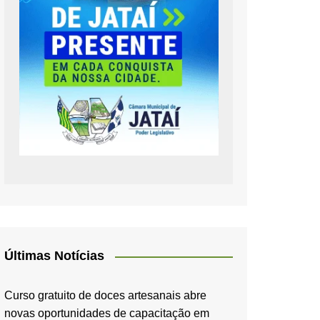
Últimas Notícias
Curso gratuito de doces artesanais abre
novas oportunidades de capacitação em