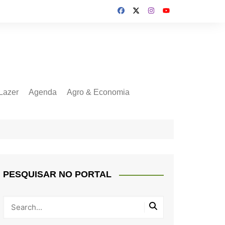
Lazer
Agenda
Agro & Economia
PESQUISAR NO PORTAL