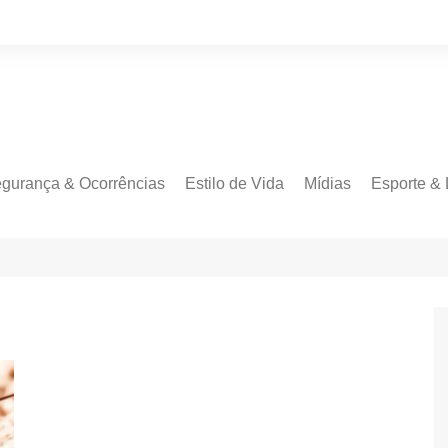
gurança & Ocorrências
Estilo de Vida
Mídias
Esporte & 