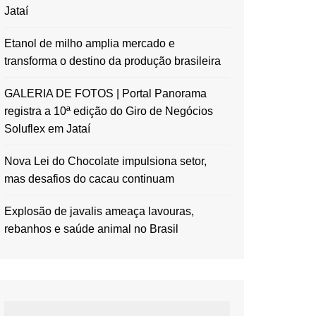
Jataí
Etanol de milho amplia mercado e
transforma o destino da produção brasileira
GALERIA DE FOTOS | Portal Panorama
registra a 10ª edição do Giro de Negócios
Soluflex em Jataí
Nova Lei do Chocolate impulsiona setor,
mas desafios do cacau continuam
Explosão de javalis ameaça lavouras,
rebanhos e saúde animal no Brasil