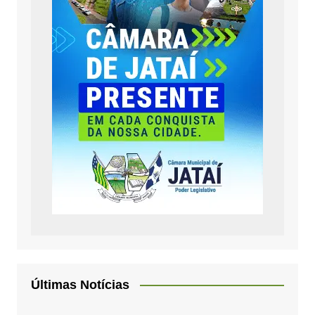
Últimas Notícias