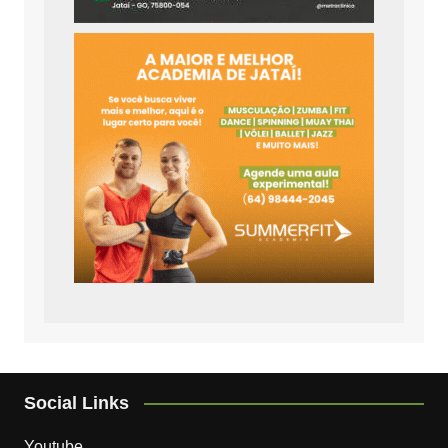
Social Links
Youtube