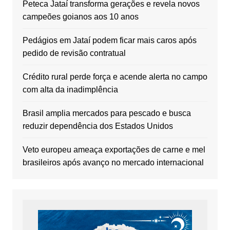
Peteca Jataí transforma gerações e revela novos
campeões goianos aos 10 anos
Pedágios em Jataí podem ficar mais caros após
pedido de revisão contratual
Crédito rural perde força e acende alerta no campo
com alta da inadimplência
Brasil amplia mercados para pescado e busca
reduzir dependência dos Estados Unidos
Veto europeu ameaça exportações de carne e mel
brasileiros após avanço no mercado internacional