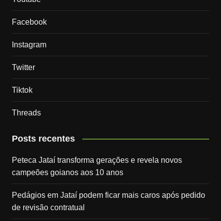
Facebook
Instagram
Twitter
Tiktok
Threads
Posts recentes
Peteca Jataí transforma gerações e revela novos
campeões goianos aos 10 anos
Pedágios em Jataí podem ficar mais caros após pedido
de revisão contratual