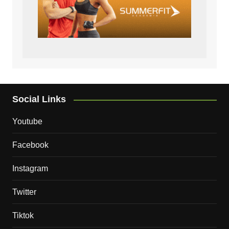
Social Links
Youtube
Facebook
Instagram
Twitter
Tiktok