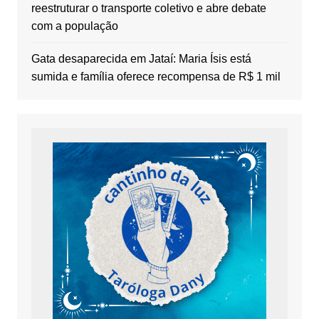
reestruturar o transporte coletivo e abre debate
com a população
Gata desaparecida em Jataí: Maria Ísis está
sumida e família oferece recompensa de R$ 1 mil