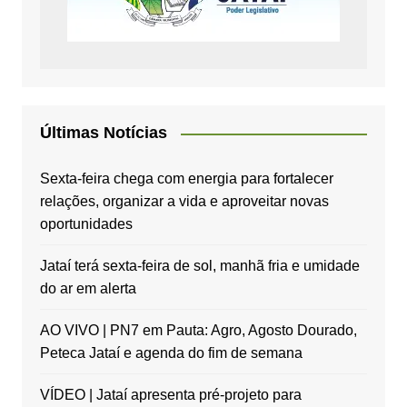
Últimas Notícias
Sexta-feira chega com energia para fortalecer
relações, organizar a vida e aproveitar novas
oportunidades
Jataí terá sexta-feira de sol, manhã fria e umidade
do ar em alerta
AO VIVO | PN7 em Pauta: Agro, Agosto Dourado,
Peteca Jataí e agenda do fim de semana
VÍDEO | Jataí apresenta pré-projeto para