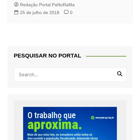
Redação Portal PaNoRaMa
25 de julho de 2018
0
PESQUISAR NO PORTAL