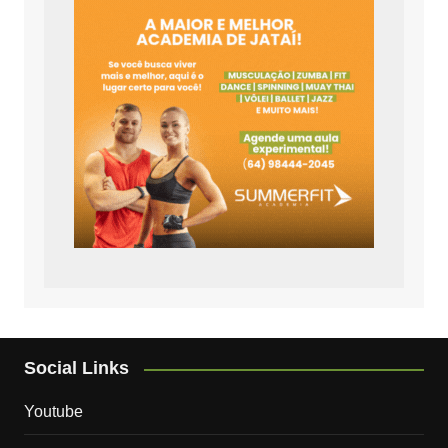
Social Links
Youtube