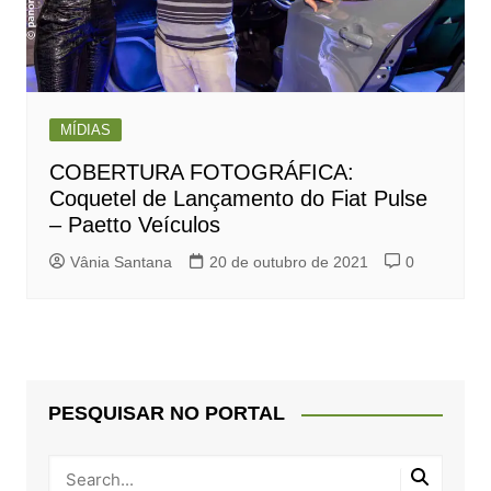
MÍDIAS
COBERTURA FOTOGRÁFICA:
Coquetel de Lançamento do Fiat Pulse
– Paetto Veículos
Vânia Santana
20 de outubro de 2021
0
PESQUISAR NO PORTAL