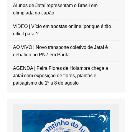
Alunos de Jataí representam o Brasil em
olimpíada no Japão
VÍDEO | Vício em apostas online: por que é tão
difícil parar?
AO VIVO | Novo transporte coletivo de Jataí é
debatido no PN7 em Pauta
AGENDA | Feira Flores de Holambra chega a
Jataí com exposição de flores, plantas e
paisagismo de 1º a 8 de agosto