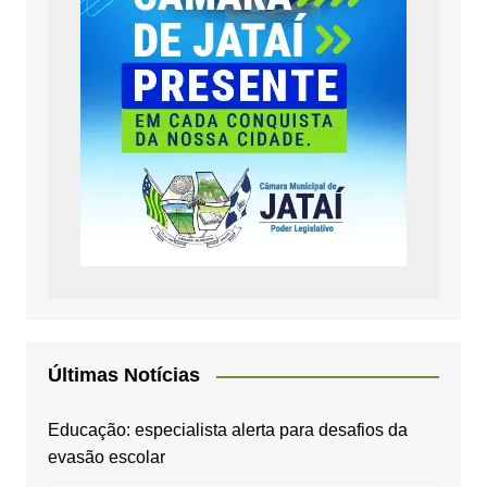
Últimas Notícias
Educação: especialista alerta para desafios da
evasão escolar