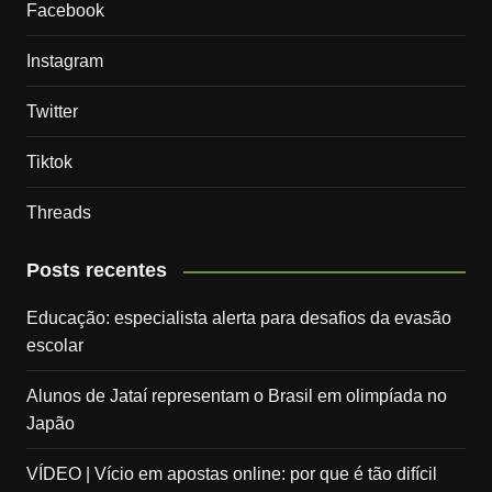
Facebook
Instagram
Twitter
Tiktok
Threads
Posts recentes
Educação: especialista alerta para desafios da evasão
escolar
Alunos de Jataí representam o Brasil em olimpíada no
Japão
VÍDEO | Vício em apostas online: por que é tão difícil