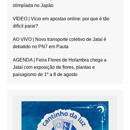
olimpíada no Japão
VÍDEO | Vício em apostas online: por que é tão
difícil parar?
AO VIVO | Novo transporte coletivo de Jataí é
debatido no PN7 em Pauta
AGENDA | Feira Flores de Holambra chega a
Jataí com exposição de flores, plantas e
paisagismo de 1º a 8 de agosto