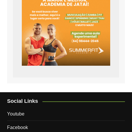
Social Links
Youtube
Facebook