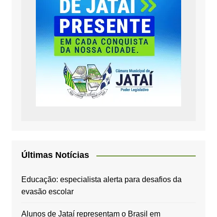
Últimas Notícias
Educação: especialista alerta para desafios da
evasão escolar
Alunos de Jataí representam o Brasil em