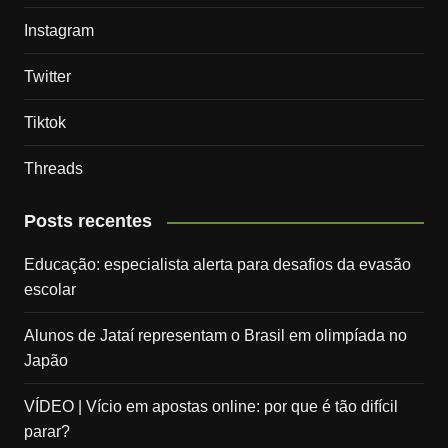
Instagram
Twitter
Tiktok
Threads
Posts recentes
Educação: especialista alerta para desafios da evasão
escolar
Alunos de Jataí representam o Brasil em olimpíada no
Japão
VÍDEO | Vício em apostas online: por que é tão difícil
parar?