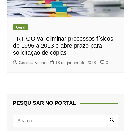
Geral
TRT-GO vai eliminar processos físicos
de 1996 a 2013 e abre prazo para
solicitação de cópias
Gessica Vieira
16 de janeiro de 2026
0
PESQUISAR NO PORTAL