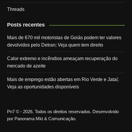
Threads
Posts recentes
Mais de 670 mil motoristas de Goiás podem ter valores
devolvidos pelo Detran; Veja quem tem direito
Calor extremo e incêndios ameaçam recuperação do
mercado de azeite
Mais de emprego estão abertas em Rio Verde e Jataí;
Veja as oportunidades disponíveis
Pn7 © - 2026. Todos os direitos reservados. Desenvolvido
por Panorama Mkt & Comunicação.