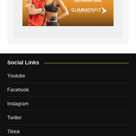
Social Links
Youtube
Facebook
Instagram
Twitter
Tiktok