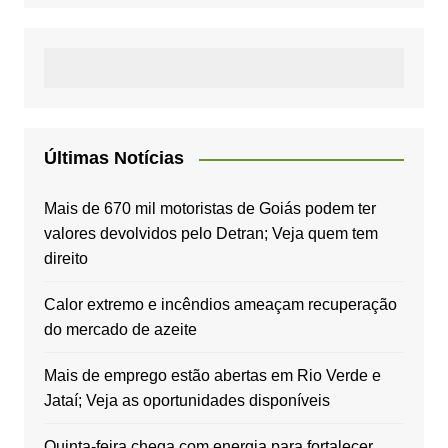
Últimas Notícias
Mais de 670 mil motoristas de Goiás podem ter
valores devolvidos pelo Detran; Veja quem tem
direito
Calor extremo e incêndios ameaçam recuperação
do mercado de azeite
Mais de emprego estão abertas em Rio Verde e
Jataí; Veja as oportunidades disponíveis
Quinta-feira chega com energia para fortalecer