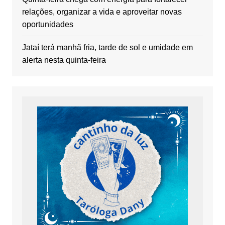
relações, organizar a vida e aproveitar novas
oportunidades
Jataí terá manhã fria, tarde de sol e umidade em
alerta nesta quinta-feira