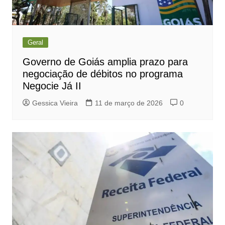
Geral
Governo de Goiás amplia prazo para
negociação de débitos no programa
Negocie Já II
Gessica Vieira
11 de março de 2026
0