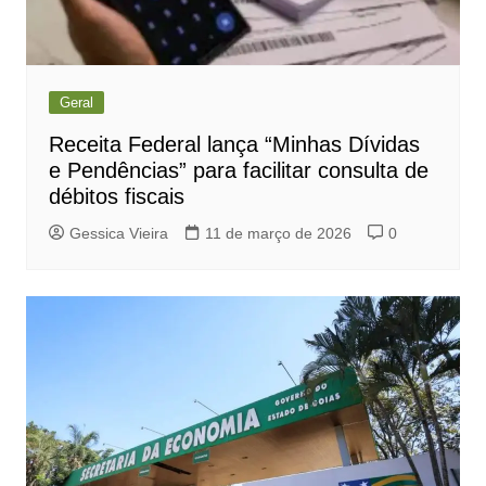
Geral
Receita Federal lança “Minhas Dívidas
e Pendências” para facilitar consulta de
débitos fiscais
Gessica Vieira
11 de março de 2026
0