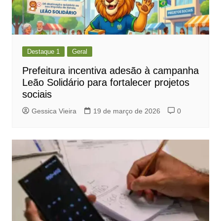
Destaque 1
Geral
Prefeitura incentiva adesão à campanha
Leão Solidário para fortalecer projetos
sociais
Gessica Vieira
19 de março de 2026
0