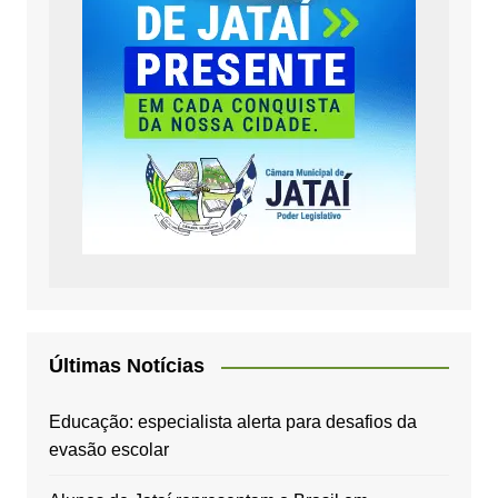
Últimas Notícias
Educação: especialista alerta para desafios da
evasão escolar