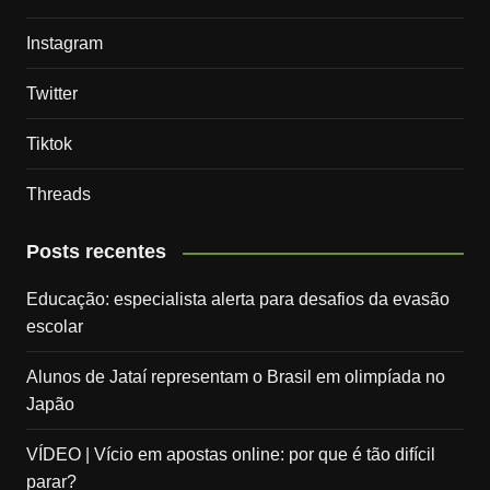
Instagram
Twitter
Tiktok
Threads
Posts recentes
Educação: especialista alerta para desafios da evasão
escolar
Alunos de Jataí representam o Brasil em olimpíada no
Japão
VÍDEO | Vício em apostas online: por que é tão difícil
parar?