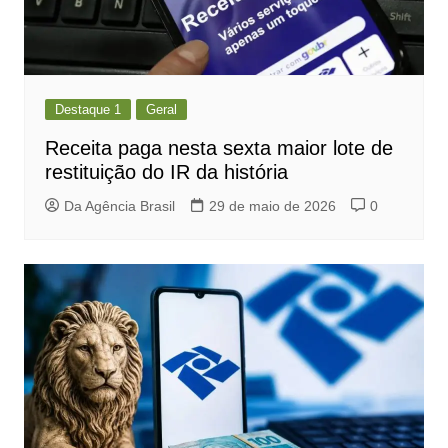
Destaque 1
Geral
Receita paga nesta sexta maior lote de
restituição do IR da história
Da Agência Brasil
29 de maio de 2026
0