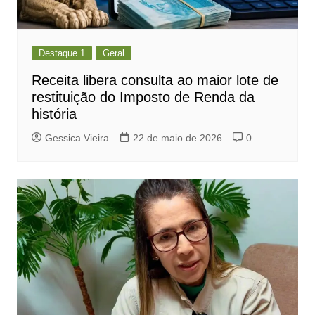
Destaque 1
Geral
Receita libera consulta ao maior lote de
restituição do Imposto de Renda da
história
Gessica Vieira
22 de maio de 2026
0