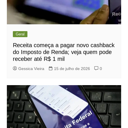
Geral
Receita começa a pagar novo cashback
do Imposto de Renda; veja quem pode
receber até R$ 1 mil
Gessica Vieira
15 de julho de 2026
0