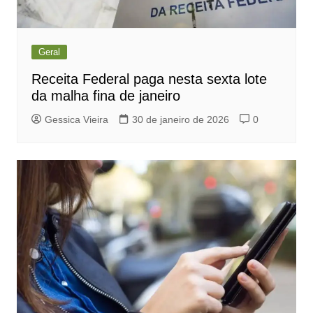
Geral
Receita Federal paga nesta sexta lote
da malha fina de janeiro
Gessica Vieira
30 de janeiro de 2026
0