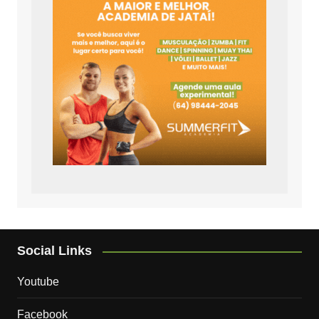
Social Links
Youtube
Facebook