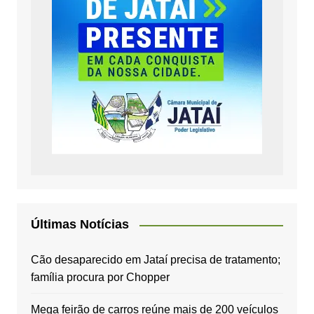
Últimas Notícias
Cão desaparecido em Jataí precisa de tratamento;
família procura por Chopper
Mega feirão de carros reúne mais de 200 veículos