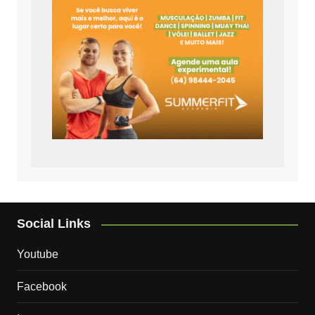
Social Links
Youtube
Facebook