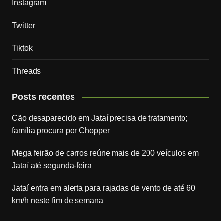
Instagram
Twitter
Tiktok
Threads
Posts recentes
Cão desaparecido em Jataí precisa de tratamento;
família procura por Chopper
Mega feirão de carros reúne mais de 200 veículos em
Jataí até segunda-feira
Jataí entra em alerta para rajadas de vento de até 60
km/h neste fim de semana