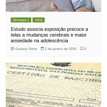
Destaque 1
Geral
Estudo associa exposição precoce a
telas a mudanças cerebrais e maior
ansiedade na adolescência
Gessica Vieira
2 de janeiro de 2026
0