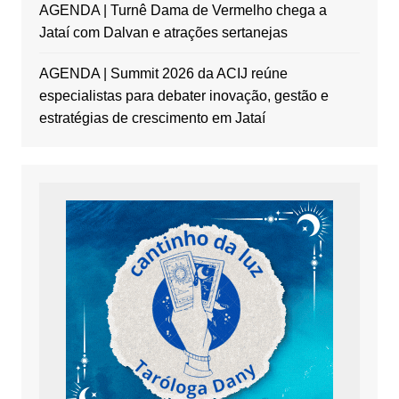
AGENDA | Turnê Dama de Vermelho chega a
Jataí com Dalvan e atrações sertanejas
AGENDA | Summit 2026 da ACIJ reúne
especialistas para debater inovação, gestão e
estratégias de crescimento em Jataí