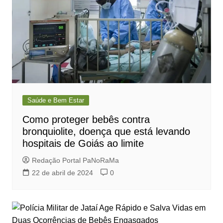
Saúde e Bem Estar
Como proteger bebês contra
bronquiolite, doença que está levando
hospitais de Goiás ao limite
Redação Portal PaNoRaMa
22 de abril de 2024
0