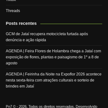
Threads
Posts recentes
GCM de Jataí recupera motocicleta furtada após
denúncia e ação rápida
AGENDA | Feira Flores de Holambra chega a Jataí com
exposição de flores, plantas e paisagismo de 1º a 8 de
agosto
AGENDA | Feirinha da Noite na Expoflor 2026 acontece
nesta sexta-feira com atrações culturais e sorteio de
brindes em Jataí
Pn7 © - 2026. Todos os direitos reservados. Desenvolvido