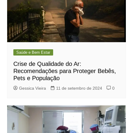
Saúde e Bem Estar
Crise de Qualidade do Ar:
Recomendações para Proteger Bebês,
Pets e População
Gessica Vieira
11 de setembro de 2024
0