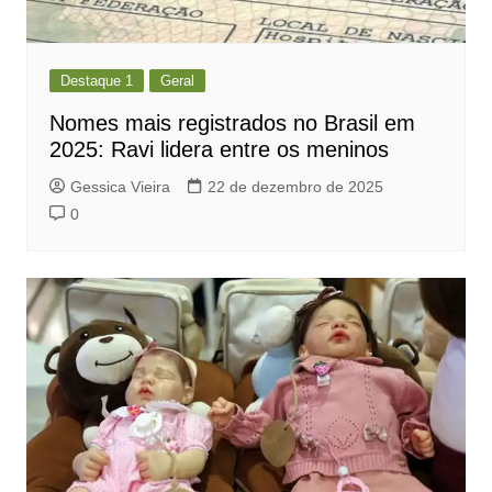
Destaque 1
Geral
Nomes mais registrados no Brasil em
2025: Ravi lidera entre os meninos
Gessica Vieira
22 de dezembro de 2025
0