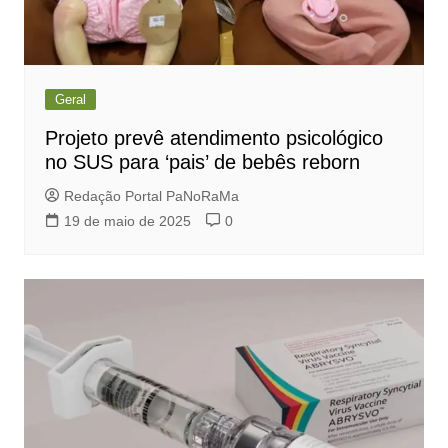
Geral
Projeto prevê atendimento psicológico
no SUS para ‘pais’ de bebês reborn
Redação Portal PaNoRaMa
19 de maio de 2025
0