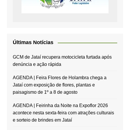
Últimas Notícias
GCM de Jataí recupera motocicleta furtada após
denúncia e ação rápida
AGENDA | Feira Flores de Holambra chega a
Jataí com exposição de flores, plantas e
paisagismo de 1º a 8 de agosto
AGENDA | Feirinha da Noite na Expoflor 2026
acontece nesta sexta-feira com atrações culturais
e sorteio de brindes em Jataí