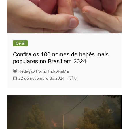
Geral
Confira os 100 nomes de bebês mais
populares no Brasil em 2024
Redação Portal PaNoRaMa
22 de novembro de 2024
0