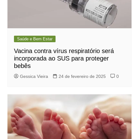
Saúde e Bem Estar
Vacina contra vírus respiratório será
incorporada ao SUS para proteger
bebês
Gessica Vieira
24 de fevereiro de 2025
0