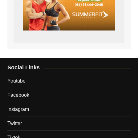
Social Links
Youtube
Facebook
Instagram
Twitter
Tiktok