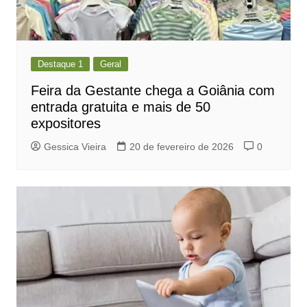
Destaque 1
Geral
Feira da Gestante chega a Goiânia com
entrada gratuita e mais de 50
expositores
Gessica Vieira
20 de fevereiro de 2026
0