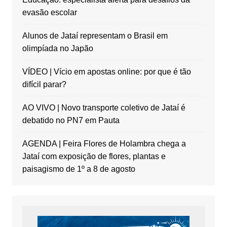
evasão escolar
Alunos de Jataí representam o Brasil em
olimpíada no Japão
VÍDEO | Vício em apostas online: por que é tão
difícil parar?
AO VIVO | Novo transporte coletivo de Jataí é
debatido no PN7 em Pauta
AGENDA | Feira Flores de Holambra chega a
Jataí com exposição de flores, plantas e
paisagismo de 1º a 8 de agosto