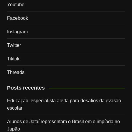
Youtube
Facebook
Instagram
Twitter
Tiktok
Threads
Posts recentes
Educação: especialista alerta para desafios da evasão
escolar
Alunos de Jataí representam o Brasil em olimpíada no
Japão