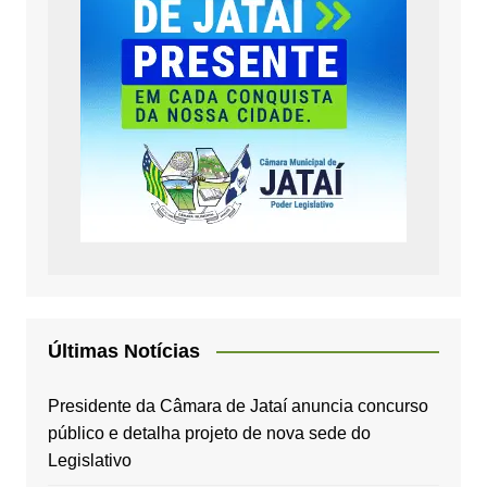
Últimas Notícias
Presidente da Câmara de Jataí anuncia concurso
público e detalha projeto de nova sede do
Legislativo