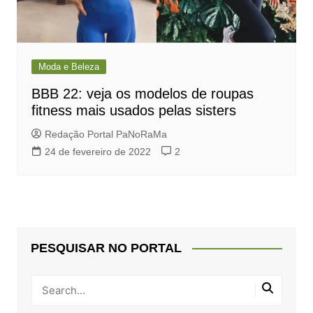
Moda e Beleza
BBB 22: veja os modelos de roupas
fitness mais usados pelas sisters
Redação Portal PaNoRaMa
24 de fevereiro de 2022
2
PESQUISAR NO PORTAL