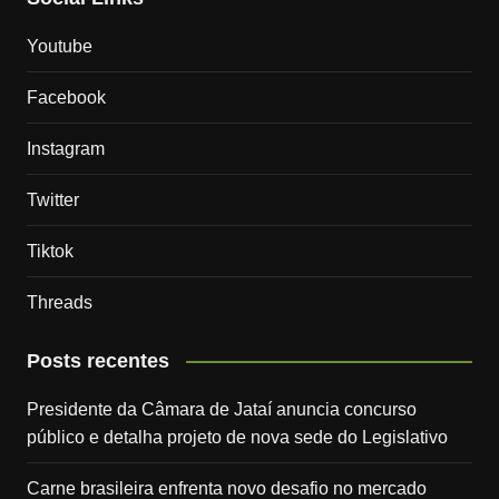
Youtube
Facebook
Instagram
Twitter
Tiktok
Threads
Posts recentes
Presidente da Câmara de Jataí anuncia concurso
público e detalha projeto de nova sede do Legislativo
Carne brasileira enfrenta novo desafio no mercado