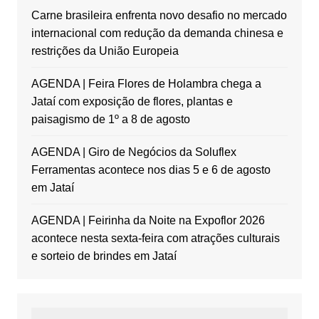
Carne brasileira enfrenta novo desafio no mercado
internacional com redução da demanda chinesa e
restrições da União Europeia
AGENDA | Feira Flores de Holambra chega a
Jataí com exposição de flores, plantas e
paisagismo de 1º a 8 de agosto
AGENDA | Giro de Negócios da Soluflex
Ferramentas acontece nos dias 5 e 6 de agosto
em Jataí
AGENDA | Feirinha da Noite na Expoflor 2026
acontece nesta sexta-feira com atrações culturais
e sorteio de brindes em Jataí