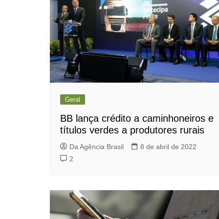
Geral
BB lança crédito a caminhoneiros e
títulos verdes a produtores rurais
Da Agência Brasil
8 de abril de 2022
2