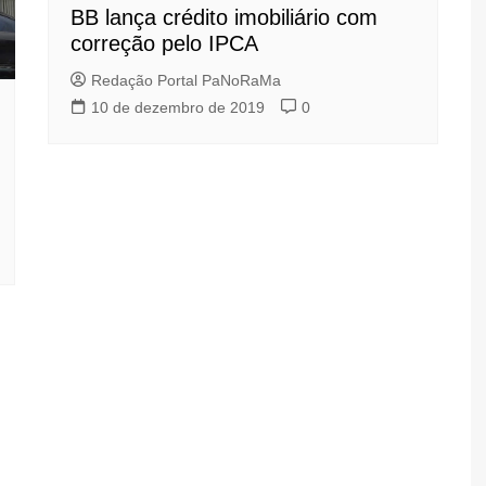
BB lança crédito imobiliário com
correção pelo IPCA
Redação Portal PaNoRaMa
10 de dezembro de 2019
0