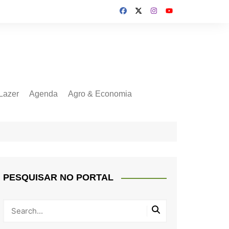
Lazer
Agenda
Agro & Economia
PESQUISAR NO PORTAL