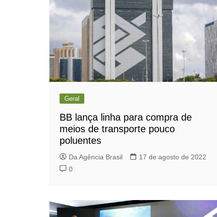
Geral
BB lança linha para compra de
meios de transporte pouco
poluentes
Da Agência Brasil
17 de agosto de 2022
0