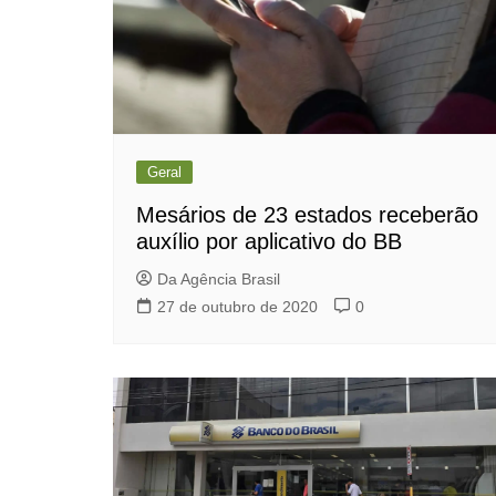
Geral
Mesários de 23 estados receberão
auxílio por aplicativo do BB
Da Agência Brasil
27 de outubro de 2020
0