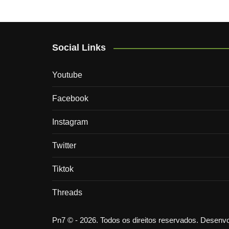
Social Links
Youtube
Facebook
Instagram
Twitter
Tiktok
Threads
Pn7 © - 2026. Todos os direitos reservados. Desen