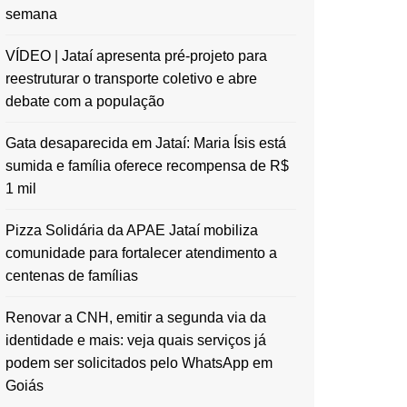
semana
VÍDEO | Jataí apresenta pré-projeto para
reestruturar o transporte coletivo e abre
debate com a população
Gata desaparecida em Jataí: Maria Ísis está
sumida e família oferece recompensa de R$
1 mil
Pizza Solidária da APAE Jataí mobiliza
comunidade para fortalecer atendimento a
centenas de famílias
Renovar a CNH, emitir a segunda via da
identidade e mais: veja quais serviços já
podem ser solicitados pelo WhatsApp em
Goiás