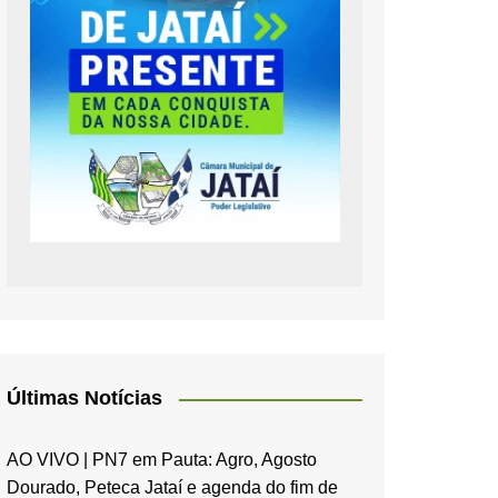
Últimas Notícias
AO VIVO | PN7 em Pauta: Agro, Agosto
Dourado, Peteca Jataí e agenda do fim de