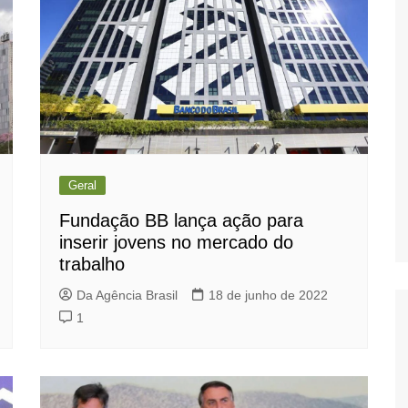
Geral
Fundação BB lança ação para
inserir jovens no mercado do
trabalho
Da Agência Brasil
18 de junho de 2022
1