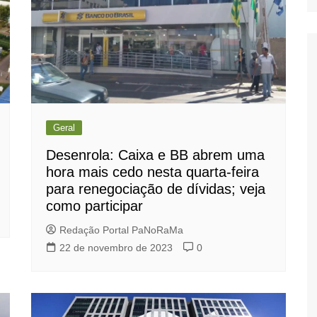
Geral
Desenrola: Caixa e BB abrem uma
hora mais cedo nesta quarta-feira
para renegociação de dívidas; veja
como participar
Redação Portal PaNoRaMa
22 de novembro de 2023
0