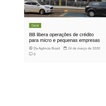
Geral
BB libera operações de crédito
para micro e pequenas empresas
Da Agência Brasil
24 de março de 2020
0