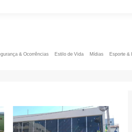
gurança & Ocorrências
Estilo de Vida
Mídias
Esporte & 