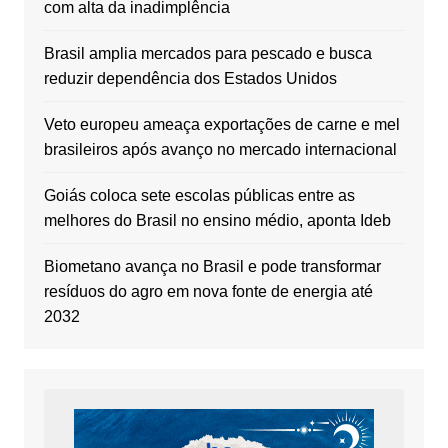
com alta da inadimplência
Brasil amplia mercados para pescado e busca
reduzir dependência dos Estados Unidos
Veto europeu ameaça exportações de carne e mel
brasileiros após avanço no mercado internacional
Goiás coloca sete escolas públicas entre as
melhores do Brasil no ensino médio, aponta Ideb
Biometano avança no Brasil e pode transformar
resíduos do agro em nova fonte de energia até
2032