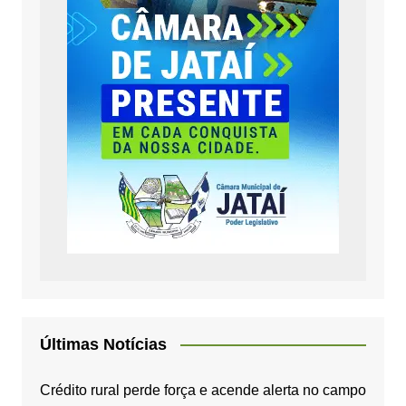
Últimas Notícias
Crédito rural perde força e acende alerta no campo