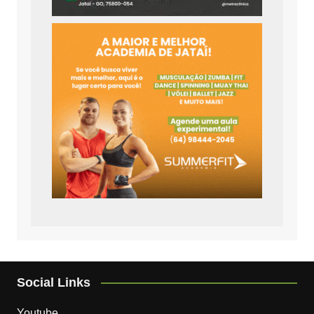
Social Links
Youtube