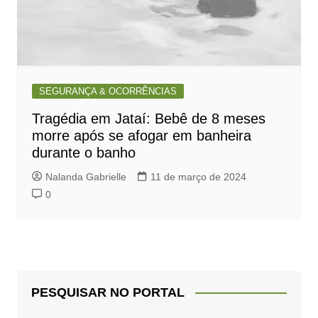
SEGURANÇA & OCORRÊNCIAS
Tragédia em Jataí: Bebê de 8 meses
morre após se afogar em banheira
durante o banho
Nalanda Gabrielle
11 de março de 2024
0
PESQUISAR NO PORTAL