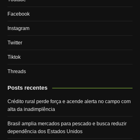
Facebook
Instagram
Twitter
Tiktok
Threads
Posts recentes
Crédito rural perde força e acende alerta no campo com
alta da inadimplência
Brasil amplia mercados para pescado e busca reduzir
dependência dos Estados Unidos