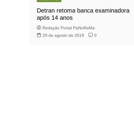
Detran retoma banca examinadora
após 14 anos
Redação Portal PaNoRaMa
29 de agosto de 2019
0