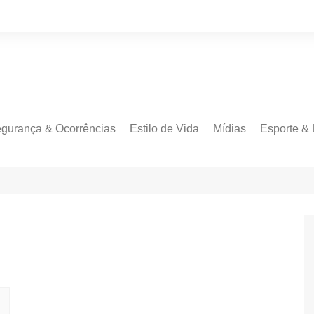
gurança & Ocorrências
Estilo de Vida
Mídias
Esporte & 