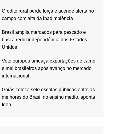
Crédito rural perde força e acende alerta no
campo com alta da inadimplência
Brasil amplia mercados para pescado e
busca reduzir dependência dos Estados
Unidos
Veto europeu ameaça exportações de carne
e mel brasileiros após avanço no mercado
internacional
Goiás coloca sete escolas públicas entre as
melhores do Brasil no ensino médio, aponta
Ideb