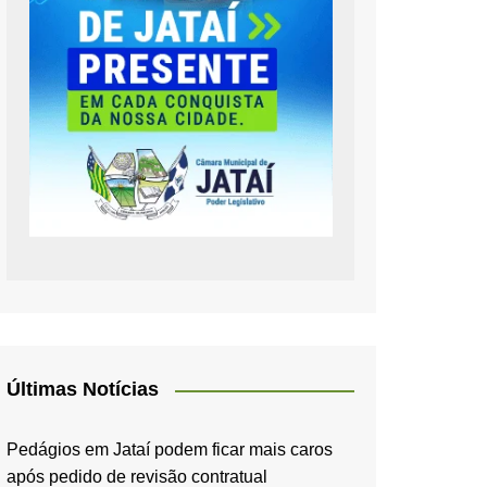
Últimas Notícias
Pedágios em Jataí podem ficar mais caros
após pedido de revisão contratual