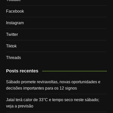
Facebook
Instagram
Twitter
Tiktok
Threads
Posts recentes
Sábado promete reviravoltas, novas oportunidades e
decisões importantes para os 12 signos
Jataí terá calor de 33°C e tempo seco neste sábado;
veja a previsão