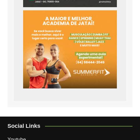
Social Links
Youtube