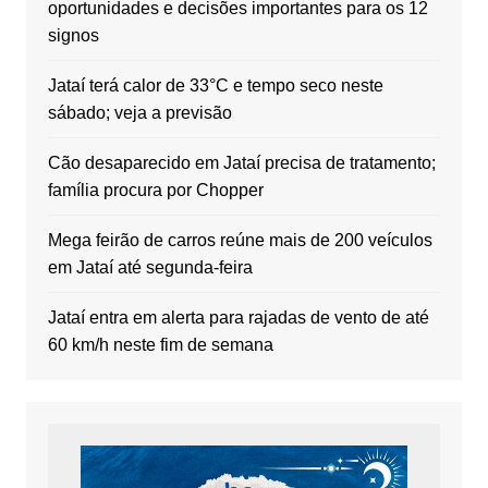
oportunidades e decisões importantes para os 12
signos
Jataí terá calor de 33°C e tempo seco neste
sábado; veja a previsão
Cão desaparecido em Jataí precisa de tratamento;
família procura por Chopper
Mega feirão de carros reúne mais de 200 veículos
em Jataí até segunda-feira
Jataí entra em alerta para rajadas de vento de até
60 km/h neste fim de semana