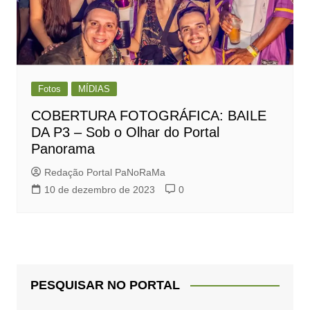
Fotos
MÍDIAS
COBERTURA FOTOGRÁFICA: BAILE
DA P3 – Sob o Olhar do Portal
Panorama
Redação Portal PaNoRaMa
10 de dezembro de 2023
0
PESQUISAR NO PORTAL