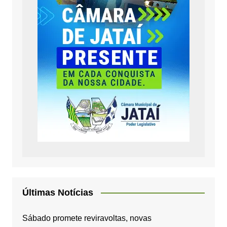
Últimas Notícias
Sábado promete reviravoltas, novas