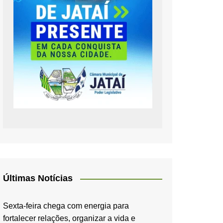
Últimas Notícias
Sexta-feira chega com energia para
fortalecer relações, organizar a vida e