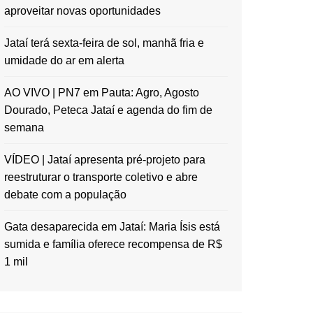
aproveitar novas oportunidades
Jataí terá sexta-feira de sol, manhã fria e
umidade do ar em alerta
AO VIVO | PN7 em Pauta: Agro, Agosto
Dourado, Peteca Jataí e agenda do fim de
semana
VÍDEO | Jataí apresenta pré-projeto para
reestruturar o transporte coletivo e abre
debate com a população
Gata desaparecida em Jataí: Maria Ísis está
sumida e família oferece recompensa de R$
1 mil