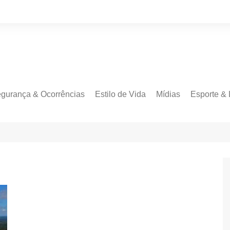
gurança & Ocorrências
Estilo de Vida
Mídias
Esporte & 