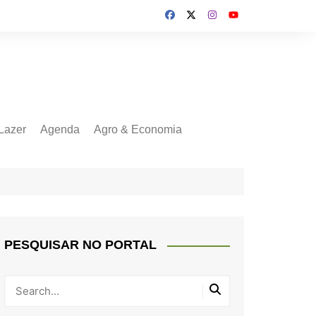
Lazer
Agenda
Agro & Economia
PESQUISAR NO PORTAL