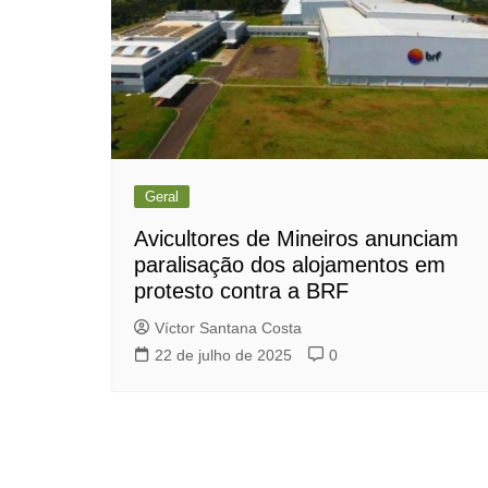
Geral
Avicultores de Mineiros anunciam
paralisação dos alojamentos em
protesto contra a BRF
Víctor Santana Costa
22 de julho de 2025
0