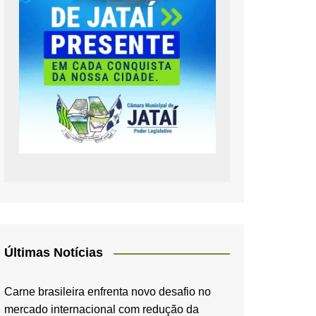
Últimas Notícias
Carne brasileira enfrenta novo desafio no
mercado internacional com redução da