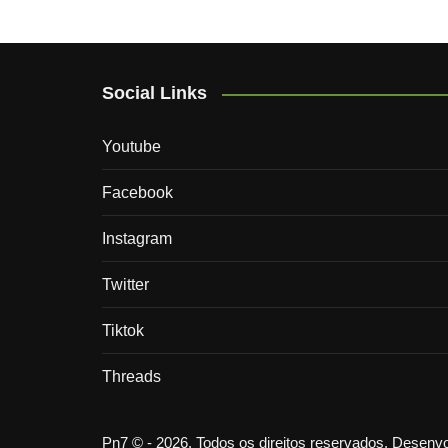
Social Links
Youtube
Facebook
Instagram
Twitter
Tiktok
Threads
Pn7 © - 2026. Todos os direitos reservados. Desen