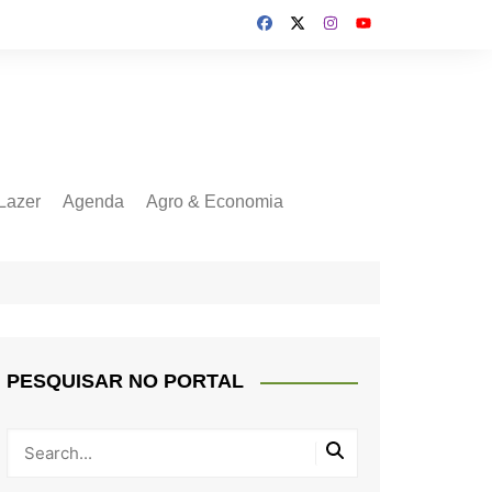
Lazer
Agenda
Agro & Economia
PESQUISAR NO PORTAL