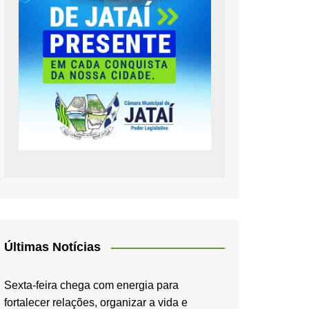
Últimas Notícias
Sexta-feira chega com energia para
fortalecer relações, organizar a vida e