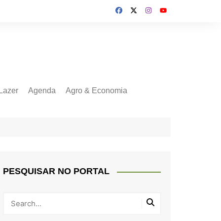
Lazer
Agenda
Agro & Economia
PESQUISAR NO PORTAL