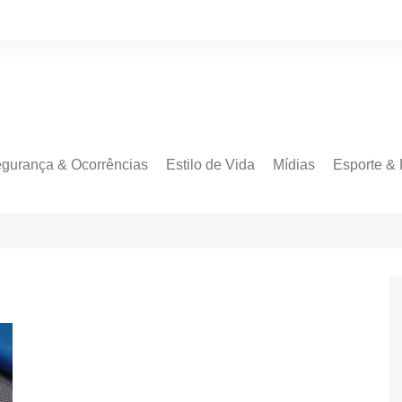
gurança & Ocorrências
Estilo de Vida
Mídias
Esporte & 