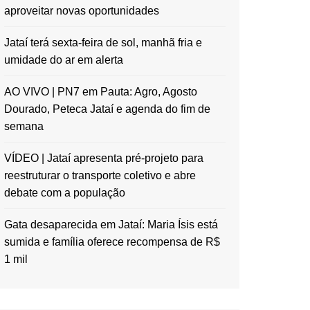
aproveitar novas oportunidades
Jataí terá sexta-feira de sol, manhã fria e
umidade do ar em alerta
AO VIVO | PN7 em Pauta: Agro, Agosto
Dourado, Peteca Jataí e agenda do fim de
semana
VÍDEO | Jataí apresenta pré-projeto para
reestruturar o transporte coletivo e abre
debate com a população
Gata desaparecida em Jataí: Maria Ísis está
sumida e família oferece recompensa de R$
1 mil