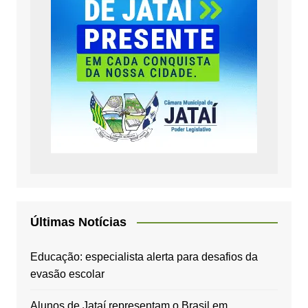
Últimas Notícias
Educação: especialista alerta para desafios da
evasão escolar
Alunos de Jataí representam o Brasil em