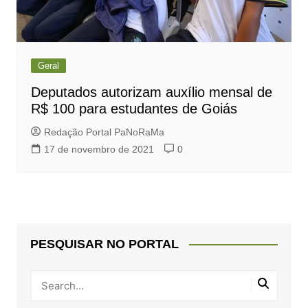
Geral
Deputados autorizam auxílio mensal de
R$ 100 para estudantes de Goiás
Redação Portal PaNoRaMa
17 de novembro de 2021
0
PESQUISAR NO PORTAL