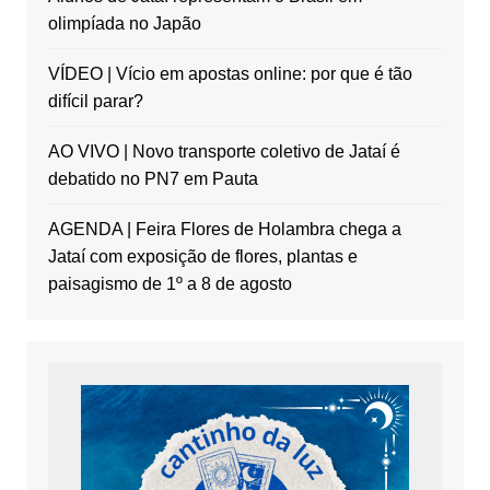
olimpíada no Japão
VÍDEO | Vício em apostas online: por que é tão
difícil parar?
AO VIVO | Novo transporte coletivo de Jataí é
debatido no PN7 em Pauta
AGENDA | Feira Flores de Holambra chega a
Jataí com exposição de flores, plantas e
paisagismo de 1º a 8 de agosto