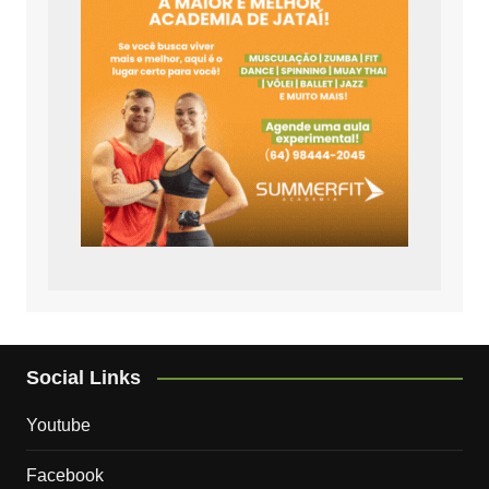
Social Links
Youtube
Facebook