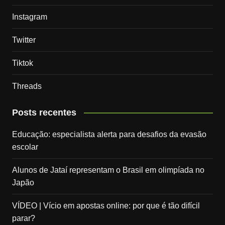
Instagram
Twitter
Tiktok
Threads
Posts recentes
Educação: especialista alerta para desafios da evasão
escolar
Alunos de Jataí representam o Brasil em olimpíada no
Japão
VÍDEO | Vício em apostas online: por que é tão difícil
parar?