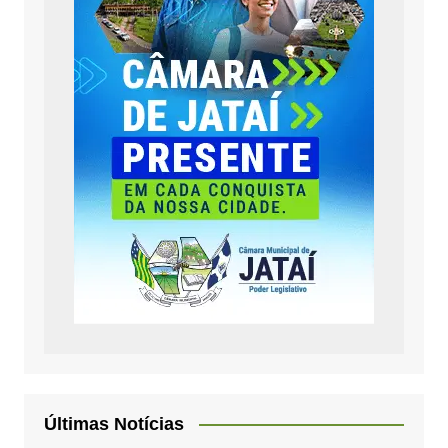
Últimas Notícias