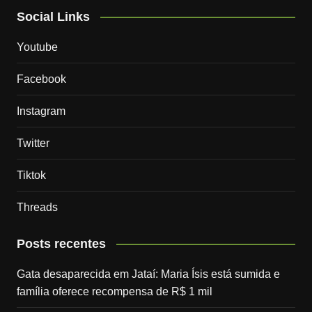
Social Links
Youtube
Facebook
Instagram
Twitter
Tiktok
Threads
Posts recentes
Gata desaparecida em Jataí: Maria Ísis está sumida e
família oferece recompensa de R$ 1 mil