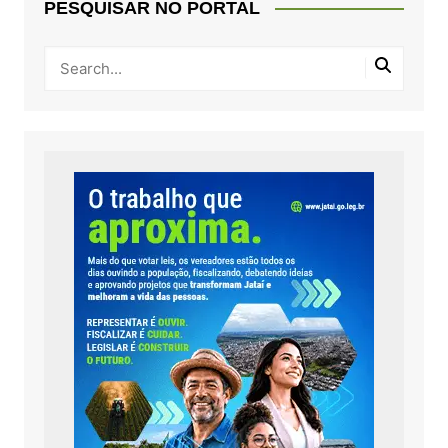
PESQUISAR NO PORTAL