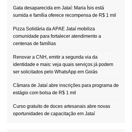
Gata desaparecida em Jataí: Maria Ísis está
sumida e família oferece recompensa de R$ 1 mil
Pizza Solidária da APAE Jataí mobiliza
comunidade para fortalecer atendimento a
centenas de famílias
Renovar a CNH, emitir a segunda via da
identidade e mais: veja quais serviços já podem
ser solicitados pelo WhatsApp em Goiás
Câmara de Jataí abre inscrições para programa de
estágio com bolsa de R$ 1 mil
Curso gratuito de doces artesanais abre novas
oportunidades de capacitação em Jataí