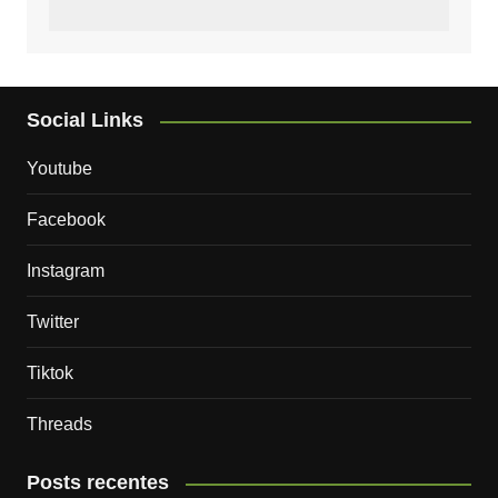
Social Links
Youtube
Facebook
Instagram
Twitter
Tiktok
Threads
Posts recentes