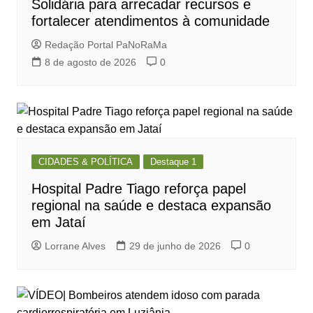
Solidária para arrecadar recursos e
fortalecer atendimentos à comunidade
Redação Portal PaNoRaMa
8 de agosto de 2026
0
CIDADES & POLÍTICA
Destaque 1
Hospital Padre Tiago reforça papel
regional na saúde e destaca expansão
em Jataí
Lorrane Alves
29 de junho de 2026
0