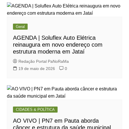
Geral
AGENDA | Soluflex Auto Elétrica
reinaugura em novo endereço com
estrutura moderna em Jataí
Redação Portal PaNoRaMa
19 de maio de 2026
0
CIDADES & POLÍTICA
AO VIVO | PN7 em Pauta aborda
câncer e estrutura da saúde municipal