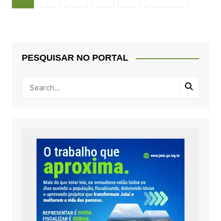
de
posts
PESQUISAR NO PORTAL