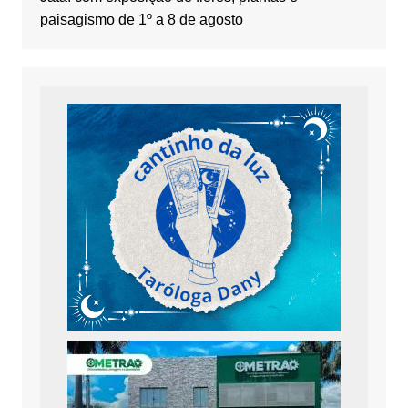
paisagismo de 1º a 8 de agosto