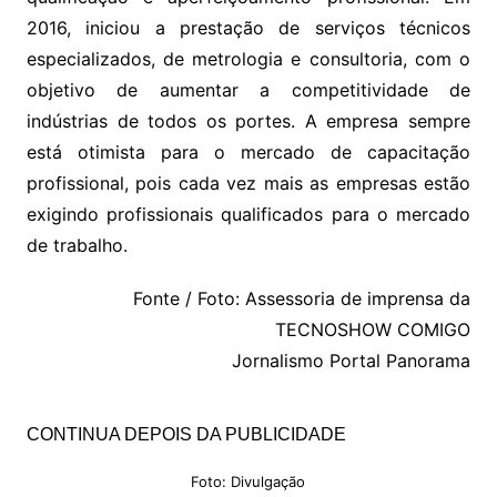
2016, iniciou a prestação de serviços técnicos
especializados, de metrologia e consultoria, com o
objetivo de aumentar a competitividade de
indústrias de todos os portes. A empresa sempre
está otimista para o mercado de capacitação
profissional, pois cada vez mais as empresas estão
exigindo profissionais qualificados para o mercado
de trabalho.
Fonte / Foto: Assessoria de imprensa da
TECNOSHOW COMIGO
Jornalismo Portal Panorama
CONTINUA DEPOIS DA PUBLICIDADE
Foto: Divulgação