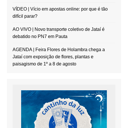
VÍDEO | Vício em apostas online: por que é tão
difícil parar?
AO VIVO | Novo transporte coletivo de Jataí é
debatido no PN7 em Pauta
AGENDA | Feira Flores de Holambra chega a
Jataí com exposição de flores, plantas e
paisagismo de 1º a 8 de agosto