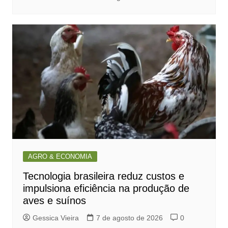
AGRO & ECONOMIA
Tecnologia brasileira reduz custos e
impulsiona eficiência na produção de
aves e suínos
Gessica Vieira
7 de agosto de 2026
0