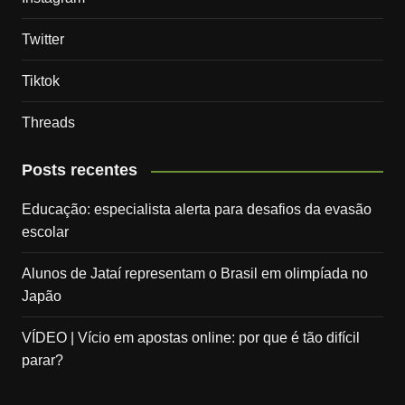
Twitter
Tiktok
Threads
Posts recentes
Educação: especialista alerta para desafios da evasão
escolar
Alunos de Jataí representam o Brasil em olimpíada no
Japão
VÍDEO | Vício em apostas online: por que é tão difícil
parar?