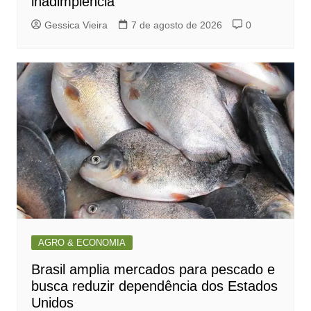
inadimplência
Gessica Vieira
7 de agosto de 2026
0
AGRO & ECONOMIA
Brasil amplia mercados para pescado e
busca reduzir dependência dos Estados
Unidos