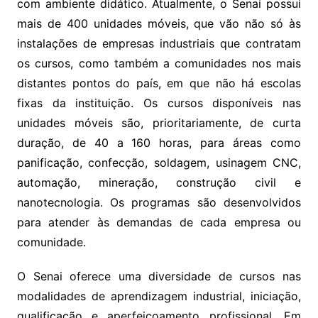
com ambiente didático. Atualmente, o Senai possui
mais de 400 unidades móveis, que vão não só às
instalações de empresas industriais que contratam
os cursos, como também a comunidades nos mais
distantes pontos do país, em que não há escolas
fixas da instituição. Os cursos disponíveis nas
unidades móveis são, prioritariamente, de curta
duração, de 40 a 160 horas, para áreas como
panificação, confecção, soldagem, usinagem CNC,
automação, mineração, construção civil e
nanotecnologia. Os programas são desenvolvidos
para atender às demandas de cada empresa ou
comunidade.
O Senai oferece uma diversidade de cursos nas
modalidades de aprendizagem industrial, iniciação,
qualificação e aperfeiçoamento profissional. Em