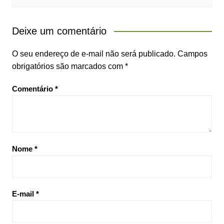
Deixe um comentário
O seu endereço de e-mail não será publicado.
Campos
obrigatórios são marcados com
*
Comentário
*
Nome
*
E-mail
*