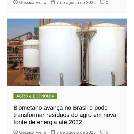
Gessica Vieira
7 de agosto de 2026
0
AGRO & ECONOMIA
Biometano avança no Brasil e pode
transformar resíduos do agro em nova
fonte de energia até 2032
Gessica Vieira
7 de agosto de 2026
0