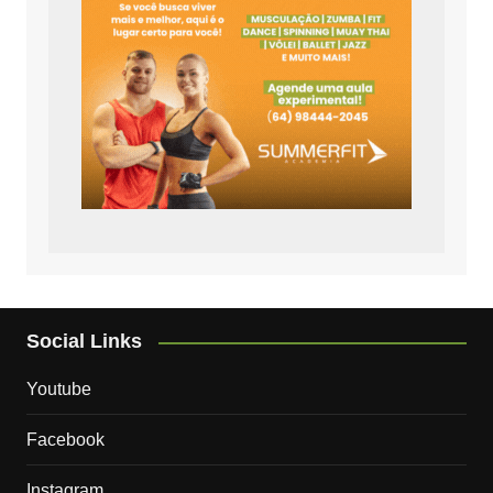
Social Links
Youtube
Facebook
Instagram