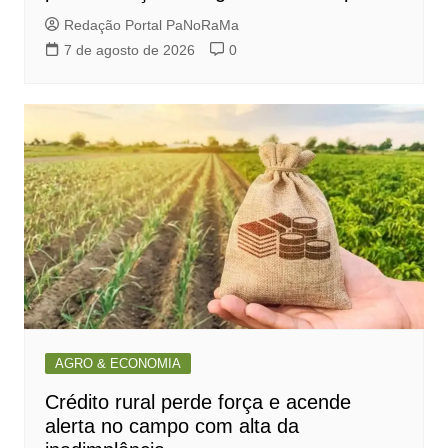
Redação Portal PaNoRaMa
7 de agosto de 2026
0
AGRO & ECONOMIA
Crédito rural perde força e acende
alerta no campo com alta da