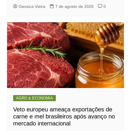
Gessica Vieira
7 de agosto de 2026
0
AGRO & ECONOMIA
Veto europeu ameaça exportações de
carne e mel brasileiros após avanço no
mercado internacional