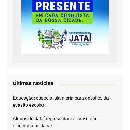
Últimas Notícias
Educação: especialista alerta para desafios da
evasão escolar
Alunos de Jataí representam o Brasil em
olimpíada no Japão