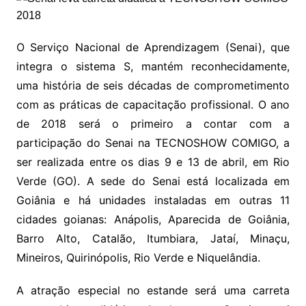
O Serviço Nacional de Aprendizagem (Senai), que
integra o sistema S, mantém reconhecidamente,
uma história de seis décadas de comprometimento
com as práticas de capacitação profissional. O ano
de 2018 será o primeiro a contar com a
participação do Senai na TECNOSHOW COMIGO, a
ser realizada entre os dias 9 e 13 de abril, em Rio
Verde (GO). A sede do Senai está localizada em
Goiânia e há unidades instaladas em outras 11
cidades goianas: Anápolis, Aparecida de Goiânia,
Barro Alto, Catalão, Itumbiara, Jataí, Minaçu,
Mineiros, Quirinópolis, Rio Verde e Niquelândia.
A atração especial no estande será uma carreta