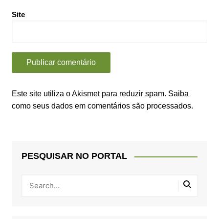
Site
Este site utiliza o Akismet para reduzir spam.
Saiba
como seus dados em comentários são processados
.
PESQUISAR NO PORTAL