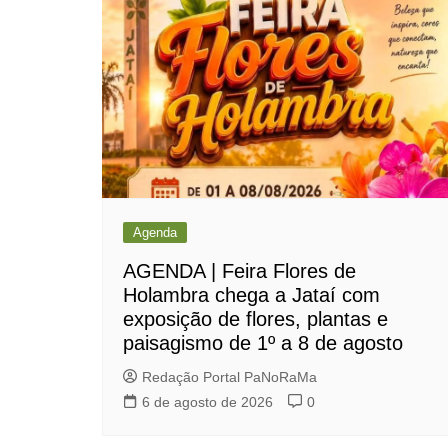
Post
Agenda
AGENDA | Feira Flores de
Holambra chega a Jataí com
exposição de flores, plantas e
paisagismo de 1º a 8 de agosto
Redação Portal PaNoRaMa
6 de agosto de 2026
0