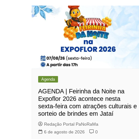
Agenda
AGENDA | Feirinha da Noite na
Expoflor 2026 acontece nesta
sexta-feira com atrações culturais e
sorteio de brindes em Jataí
Redação Portal PaNoRaMa
6 de agosto de 2026
0