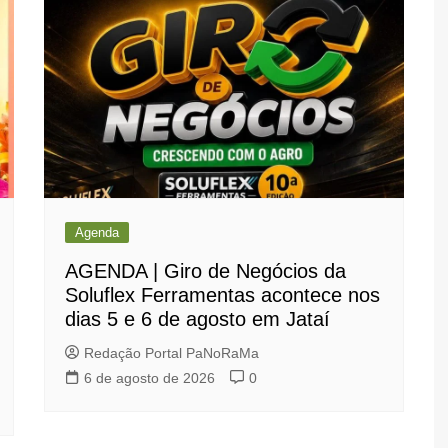
Agenda
AGENDA | Giro de Negócios da
Soluflex Ferramentas acontece nos
dias 5 e 6 de agosto em Jataí
Redação Portal PaNoRaMa
6 de agosto de 2026
0