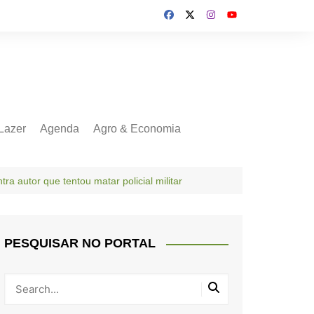
Lazer
Agenda
Agro & Economia
ra autor que tentou matar policial militar
PESQUISAR NO PORTAL