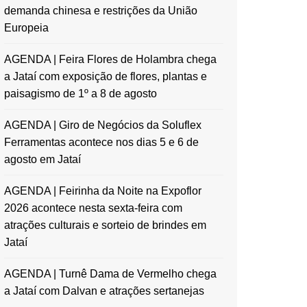
demanda chinesa e restrições da União
Europeia
AGENDA | Feira Flores de Holambra chega
a Jataí com exposição de flores, plantas e
paisagismo de 1º a 8 de agosto
AGENDA | Giro de Negócios da Soluflex
Ferramentas acontece nos dias 5 e 6 de
agosto em Jataí
AGENDA | Feirinha da Noite na Expoflor
2026 acontece nesta sexta-feira com
atrações culturais e sorteio de brindes em
Jataí
AGENDA | Turnê Dama de Vermelho chega
a Jataí com Dalvan e atrações sertanejas