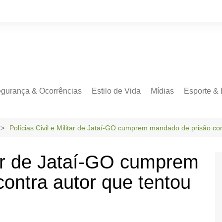
gurança & Ocorrências
Estilo de Vida
Mídias
Esporte & 
Polícias Civil e Militar de Jataí-GO cumprem mandado de prisão cont
itar de Jataí-GO cumprem
ontra autor que tentou