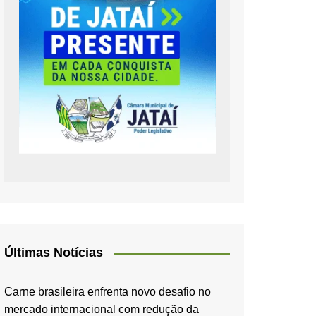
Últimas Notícias
Carne brasileira enfrenta novo desafio no
mercado internacional com redução da