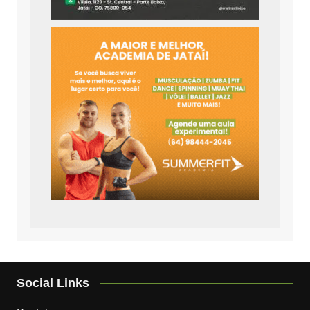
Social Links