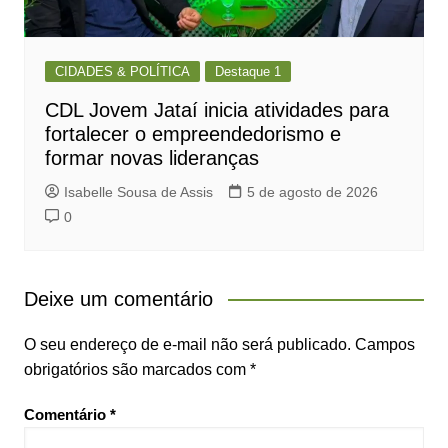
CIDADES & POLÍTICA
Destaque 1
CDL Jovem Jataí inicia atividades para
fortalecer o empreendedorismo e
formar novas lideranças
Isabelle Sousa de Assis
5 de agosto de 2026
0
Deixe um comentário
O seu endereço de e-mail não será publicado.
Campos
obrigatórios são marcados com
*
Comentário
*