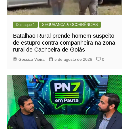
Destaque 1
SEGURANÇA & OCORRÊNCIAS
Batalhão Rural prende homem suspeito
de estupro contra companheira na zona
rural de Cachoeira de Goiás
Gessica Vieira
5 de agosto de 2026
0