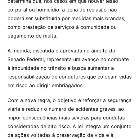
determina que, nos casos em que houver lesão
corporal ou homicídio, a pena de reclusão não
poderá ser substituída por medidas mais brandas,
como prestação de serviços à comunidade ou
pagamento de multa.
A medida, discutida e aprovada no âmbito do
Senado Federal, representa um avanço no combate
à impunidade no trânsito e busca aumentar a
responsabilização de condutores que colocam vidas
em risco ao dirigir embriagados.
Com a nova regra, o objetivo é reforçar a segurança
viária e reduzir o número de acidentes graves, ao
impor consequências mais severas para condutas
consideradas de alto risco. A lei integra um conjunto
de ações voltadas à preservação da vida e à