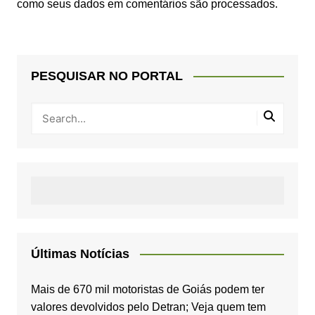
como seus dados em comentários são processados
.
PESQUISAR NO PORTAL
Últimas Notícias
Mais de 670 mil motoristas de Goiás podem ter
valores devolvidos pelo Detran; Veja quem tem