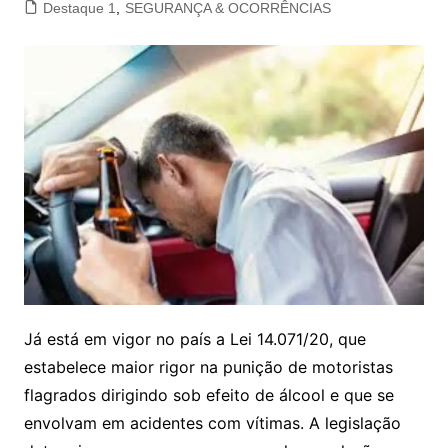
Destaque 1
,
SEGURANÇA & OCORRÊNCIAS
Já está em vigor no país a Lei 14.071/20, que
estabelece maior rigor na punição de motoristas
flagrados dirigindo sob efeito de álcool e que se
envolvam em acidentes com vítimas. A legislação