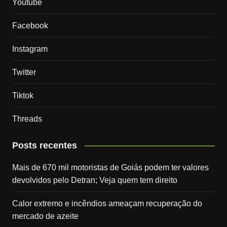
Youtube
Facebook
Instagram
Twitter
Tiktok
Threads
Posts recentes
Mais de 670 mil motoristas de Goiás podem ter valores
devolvidos pelo Detran; Veja quem tem direito
Calor extremo e incêndios ameaçam recuperação do
mercado de azeite