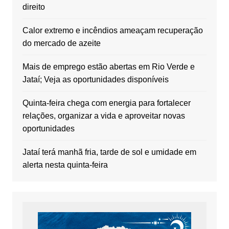
direito
Calor extremo e incêndios ameaçam recuperação
do mercado de azeite
Mais de emprego estão abertas em Rio Verde e
Jataí; Veja as oportunidades disponíveis
Quinta-feira chega com energia para fortalecer
relações, organizar a vida e aproveitar novas
oportunidades
Jataí terá manhã fria, tarde de sol e umidade em
alerta nesta quinta-feira