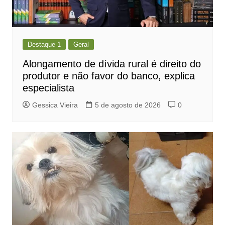
Destaque 1
Geral
Alongamento de dívida rural é direito do
produtor e não favor do banco, explica
especialista
Gessica Vieira
5 de agosto de 2026
0