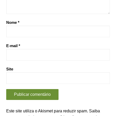
Nome
*
E-mail
*
Site
Este site utiliza o Akismet para reduzir spam.
Saiba