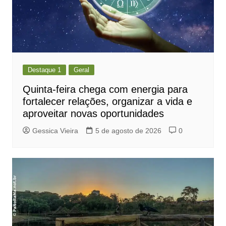
Destaque 1
Geral
Quinta-feira chega com energia para
fortalecer relações, organizar a vida e
aproveitar novas oportunidades
Gessica Vieira
5 de agosto de 2026
0