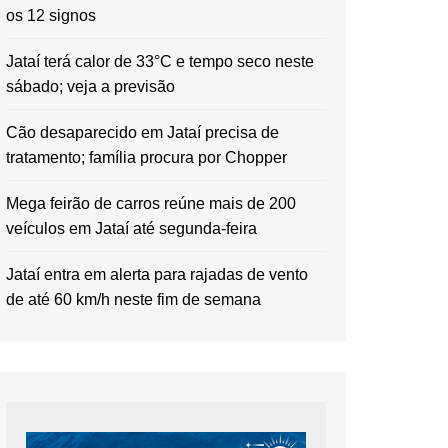
os 12 signos
Jataí terá calor de 33°C e tempo seco neste
sábado; veja a previsão
Cão desaparecido em Jataí precisa de
tratamento; família procura por Chopper
Mega feirão de carros reúne mais de 200
veículos em Jataí até segunda-feira
Jataí entra em alerta para rajadas de vento
de até 60 km/h neste fim de semana