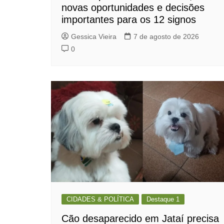
novas oportunidades e decisões
importantes para os 12 signos
Gessica Vieira
7 de agosto de 2026
0
CIDADES & POLÍTICA
Destaque 1
Cão desaparecido em Jataí precisa