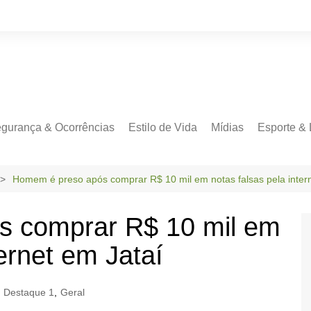
gurança & Ocorrências
Estilo de Vida
Mídias
Esporte & 
Homem é preso após comprar R$ 10 mil em notas falsas pela inter
s comprar R$ 10 mil em
ternet em Jataí
Destaque 1
,
Geral