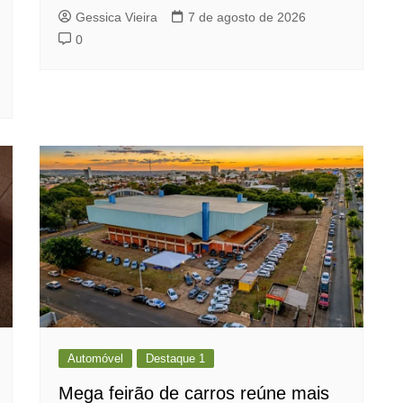
Gessica Vieira
7 de agosto de 2026
0
Automóvel
Destaque 1
Mega feirão de carros reúne mais