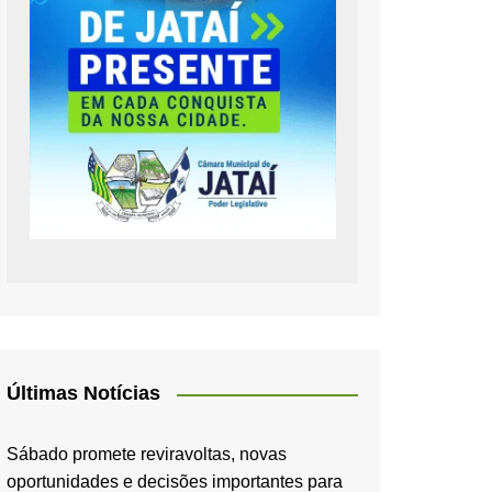
Últimas Notícias
Sábado promete reviravoltas, novas
oportunidades e decisões importantes para