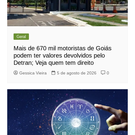
Geral
Mais de 670 mil motoristas de Goiás
podem ter valores devolvidos pelo
Detran; Veja quem tem direito
Gessica Vieira
5 de agosto de 2026
0