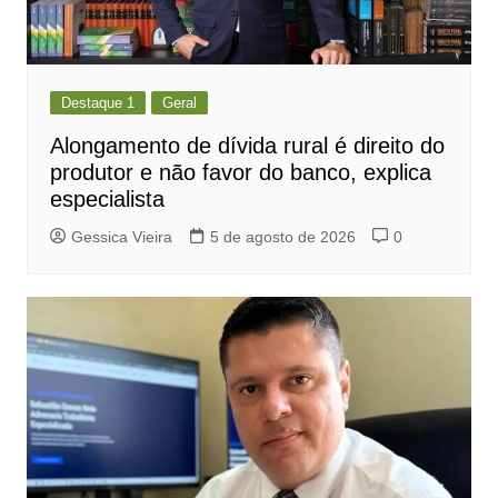
Destaque 1
Geral
Alongamento de dívida rural é direito do
produtor e não favor do banco, explica
especialista
Gessica Vieira
5 de agosto de 2026
0