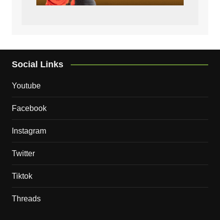
Social Links
Youtube
Facebook
Instagram
Twitter
Tiktok
Threads