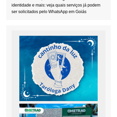
identidade e mais: veja quais serviços já podem
ser solicitados pelo WhatsApp em Goiás