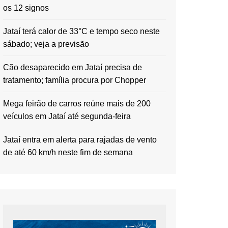
os 12 signos
Jataí terá calor de 33°C e tempo seco neste
sábado; veja a previsão
Cão desaparecido em Jataí precisa de
tratamento; família procura por Chopper
Mega feirão de carros reúne mais de 200
veículos em Jataí até segunda-feira
Jataí entra em alerta para rajadas de vento
de até 60 km/h neste fim de semana