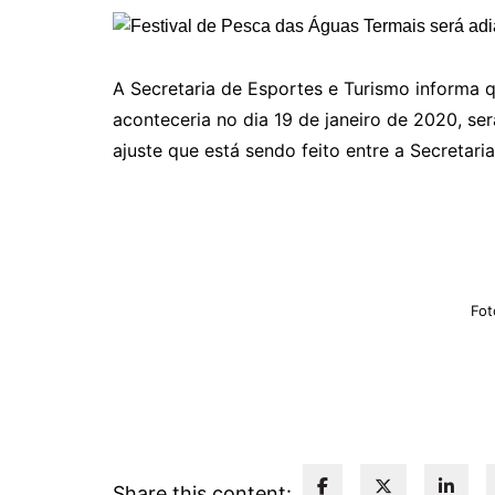
A Secretaria de Esportes e Turismo informa 
aconteceria no dia 19 de janeiro de 2020, se
ajuste que está sendo feito entre a Secretari
Fot
Share this content: