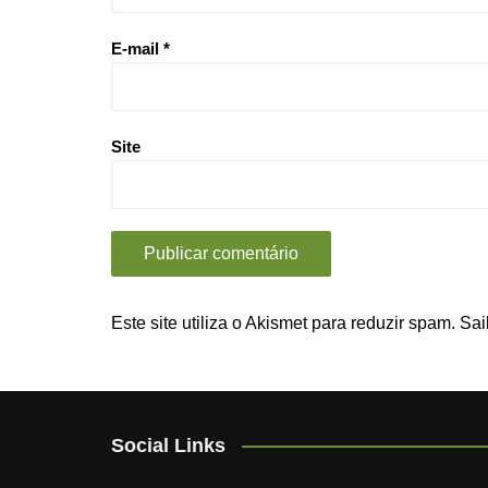
E-mail
*
Site
Este site utiliza o Akismet para reduzir spam.
Sai
Social Links