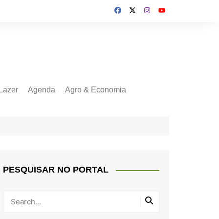
Lazer
Agenda
Agro & Economia
PESQUISAR NO PORTAL