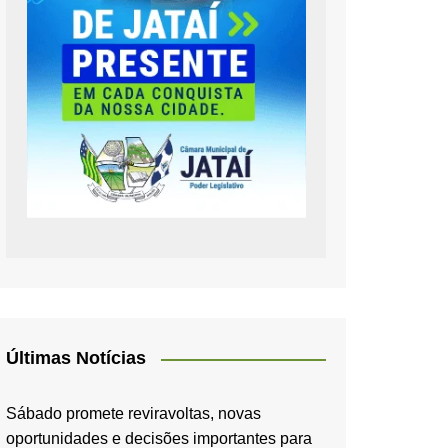
Últimas Notícias
Sábado promete reviravoltas, novas
oportunidades e decisões importantes para