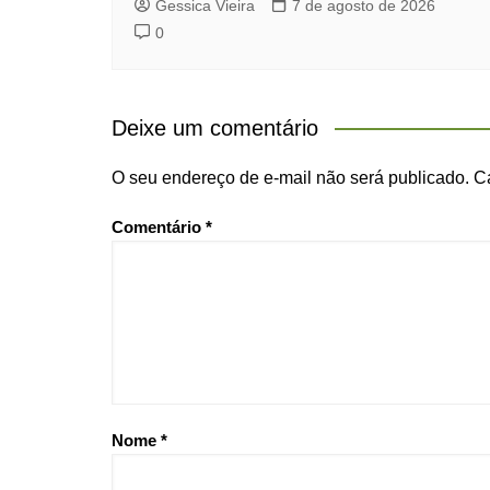
Gessica Vieira
7 de agosto de 2026
0
Deixe um comentário
O seu endereço de e-mail não será publicado.
C
Comentário
*
Nome
*