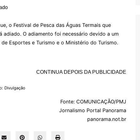
que, o Festival de Pesca das Águas Termais que
rá adiado. O adiamento foi necessário devido a um
a de Esportes e Turismo e o Ministério do Turismo.
CONTINUA DEPOIS DA PUBLICIDADE
o: Divulgação
Fonte: COMUNICAÇÃO/PMJ
Jornalismo Portal Panorama
panorama.not.br