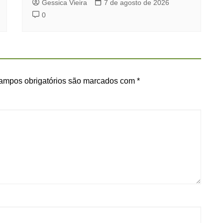
Gessica Vieira
7 de agosto de 2026
0
ampos obrigatórios são marcados com
*