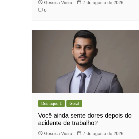
Gessica Vieira
7 de agosto de 2026
0
Destaque 1
Geral
Você ainda sente dores depois do
acidente de trabalho?
Gessica Vieira
7 de agosto de 2026