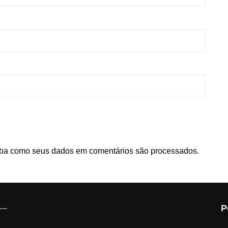
ba como seus dados em comentários são processados
.
P