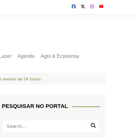
Lazer
Agenda
Agro & Economia
em menos de 24 horas
PESQUISAR NO PORTAL