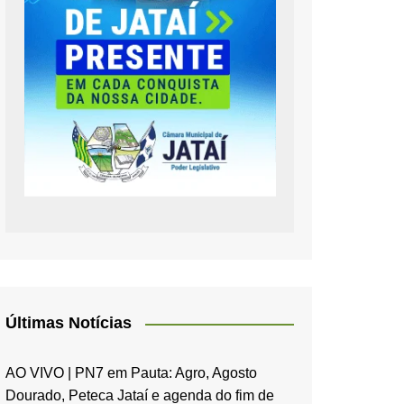
Últimas Notícias
AO VIVO | PN7 em Pauta: Agro, Agosto
Dourado, Peteca Jataí e agenda do fim de