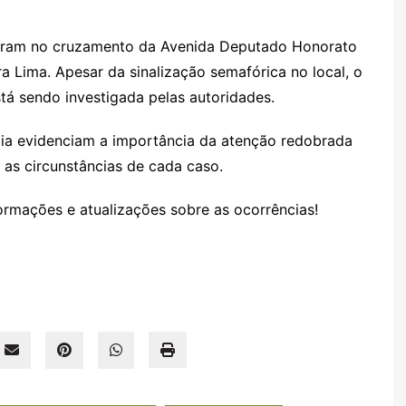
diram no cruzamento da Avenida Deputado Honorato
a Lima. Apesar da sinalização semafórica no local, o
tá sendo investigada pelas autoridades.
dia evidenciam a importância da atenção redobrada
 as circunstâncias de cada caso.
rmações e atualizações sobre as ocorrências!