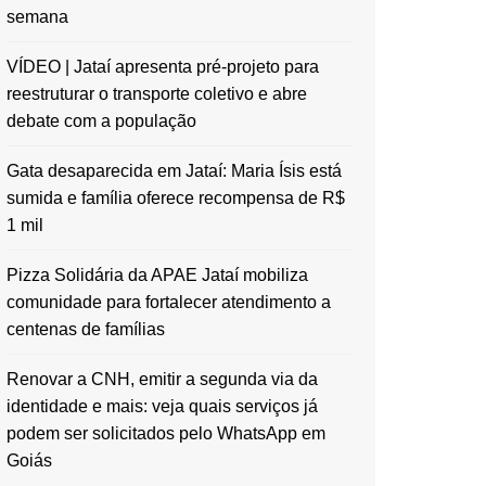
semana
VÍDEO | Jataí apresenta pré-projeto para
reestruturar o transporte coletivo e abre
debate com a população
Gata desaparecida em Jataí: Maria Ísis está
sumida e família oferece recompensa de R$
1 mil
Pizza Solidária da APAE Jataí mobiliza
comunidade para fortalecer atendimento a
centenas de famílias
Renovar a CNH, emitir a segunda via da
identidade e mais: veja quais serviços já
podem ser solicitados pelo WhatsApp em
Goiás