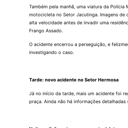
Também pela manhã, uma viatura da Polícia M
motocicleta no Setor Jacutinga. Imagens de
alta velocidade antes de invadir uma residên
Frango Assado.
O acidente encerrou a perseguição, e felizme
investigando o caso.
Tarde: novo acidente no Setor Hermosa
Já no início da tarde, mais um acidente foi 
praça. Ainda não há informações detalhadas s