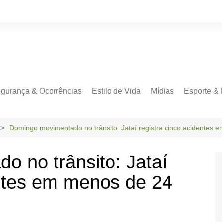
gurança & Ocorrências
Estilo de Vida
Mídias
Esporte & 
Domingo movimentado no trânsito: Jataí registra cinco acidentes 
 no trânsito: Jataí
entes em menos de 24