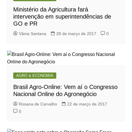
Ministério da Agricultura fará
intervenção em superintendências de
GO e PR
Vânia Santana
28 de março de 2017
0
AGRO & ECONOMIA
Brasil Agro-Online: Vem aí o Congresso
Nacional Online do Agronegócio
Rosana de Carvalho
22 de março de 2017
0