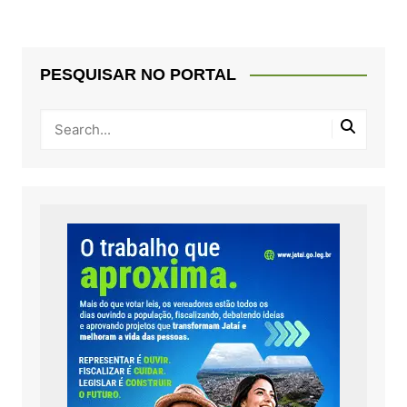
PESQUISAR NO PORTAL