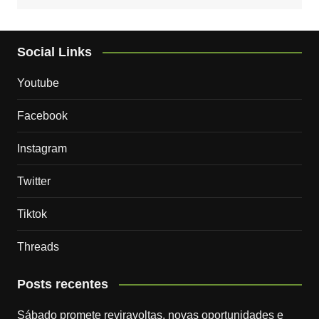
Social Links
Youtube
Facebook
Instagram
Twitter
Tiktok
Threads
Posts recentes
Sábado promete reviravoltas, novas oportunidades e