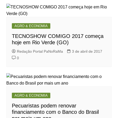
AGRO & ECONOMIA
TECNOSHOW COMIGO 2017 começa
hoje em Rio Verde (GO)
Redação Portal PaNoRaMa
3 de abril de 2017
0
AGRO & ECONOMIA
Pecuaristas podem renovar
financiamento com o Banco do Brasil