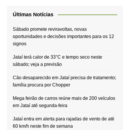
Últimas Notícias
Sábado promete reviravoltas, novas
oportunidades e decisões importantes para os 12
signos
Jataí terá calor de 33°C e tempo seco neste
sábado; veja a previsão
Cão desaparecido em Jataí precisa de tratamento;
família procura por Chopper
Mega feirão de carros reúne mais de 200 veículos
em Jataí até segunda-feira
Jataí entra em alerta para rajadas de vento de até
60 km/h neste fim de semana