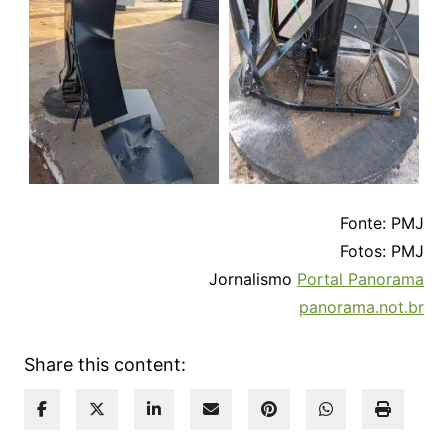
Fonte: PMJ
Fotos: PMJ
Jornalismo
Portal Panorama
panorama.not.br
Share this content: