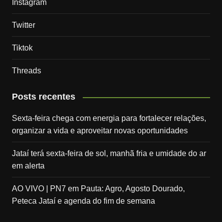
Instagram
Twitter
Tiktok
Threads
Posts recentes
Sexta-feira chega com energia para fortalecer relações,
organizar a vida e aproveitar novas oportunidades
Jataí terá sexta-feira de sol, manhã fria e umidade do ar
em alerta
AO VIVO | PN7 em Pauta: Agro, Agosto Dourado,
Peteca Jataí e agenda do fim de semana