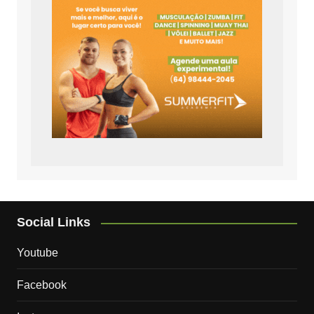
Social Links
Youtube
Facebook