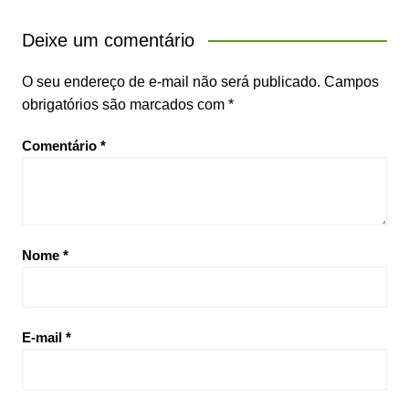
Deixe um comentário
O seu endereço de e-mail não será publicado.
Campos
obrigatórios são marcados com
*
Comentário
*
Nome
*
E-mail
*