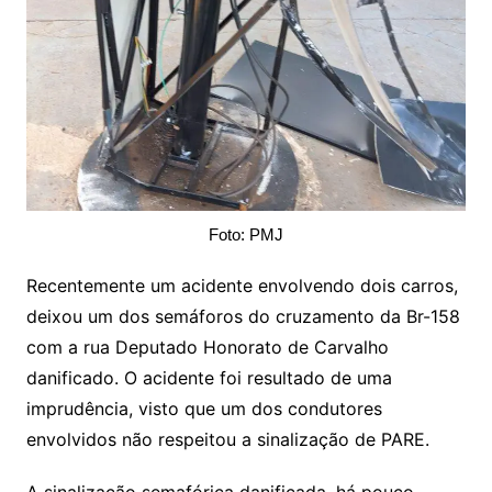
Foto: PMJ
Recentemente um acidente envolvendo dois carros,
deixou um dos semáforos do cruzamento da Br-158
com a rua Deputado Honorato de Carvalho
danificado. O acidente foi resultado de uma
imprudência, visto que um dos condutores
envolvidos não respeitou a sinalização de PARE.
A sinalização semafórica danificada, há pouco