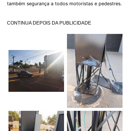
também segurança a todos motoristas e pedestres.
CONTINUA DEPOIS DA PUBLICIDADE