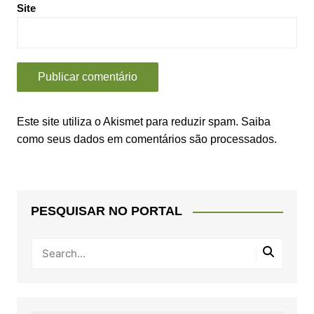
Site
Este site utiliza o Akismet para reduzir spam.
Saiba
como seus dados em comentários são processados
.
PESQUISAR NO PORTAL