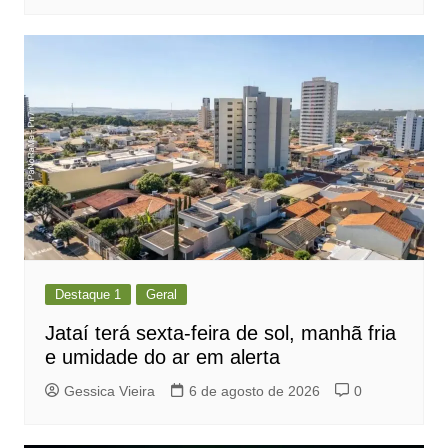
Destaque 1
Geral
Jataí terá sexta-feira de sol, manhã fria
e umidade do ar em alerta
Gessica Vieira
6 de agosto de 2026
0