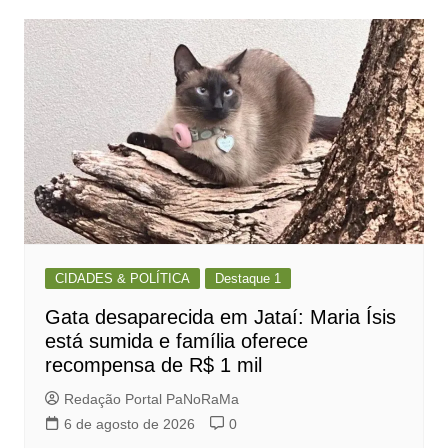
CIDADES & POLÍTICA
Destaque 1
Gata desaparecida em Jataí: Maria Ísis
está sumida e família oferece
recompensa de R$ 1 mil
Redação Portal PaNoRaMa
6 de agosto de 2026
0