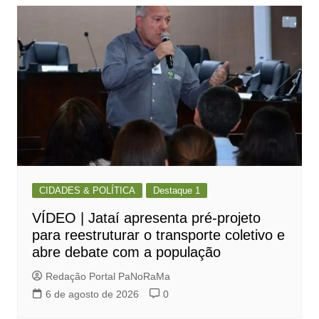
CIDADES & POLÍTICA
Destaque 1
VÍDEO | Jataí apresenta pré-projeto
para reestruturar o transporte coletivo e
abre debate com a população
Redação Portal PaNoRaMa
6 de agosto de 2026
0