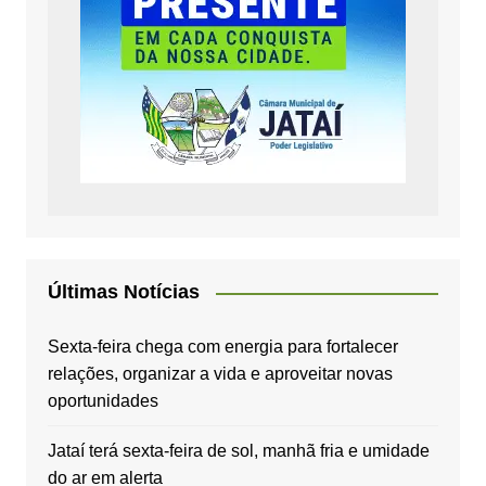
Últimas Notícias
Sexta-feira chega com energia para fortalecer
relações, organizar a vida e aproveitar novas
oportunidades
Jataí terá sexta-feira de sol, manhã fria e umidade
do ar em alerta