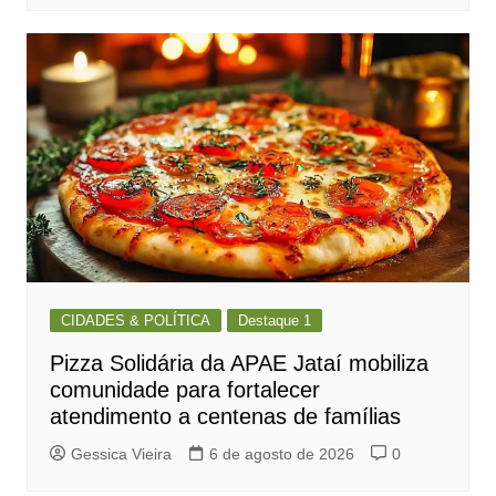
CIDADES & POLÍTICA
Destaque 1
Pizza Solidária da APAE Jataí mobiliza
comunidade para fortalecer
atendimento a centenas de famílias
Gessica Vieira
6 de agosto de 2026
0