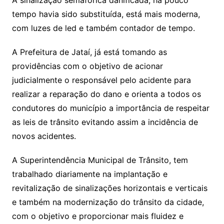
tempo havia sido substituída, está mais moderna,
com luzes de led e também contador de tempo.
A Prefeitura de Jataí, já está tomando as
providências com o objetivo de acionar
judicialmente o responsável pelo acidente para
realizar a reparação do dano e orienta a todos os
condutores do município a importância de respeitar
as leis de trânsito evitando assim a incidência de
novos acidentes.
A Superintendência Municipal de Trânsito, tem
trabalhado diariamente na implantação e
revitalização de sinalizações horizontais e verticais
e também na modernização do trânsito da cidade,
com o objetivo e proporcionar mais fluidez e