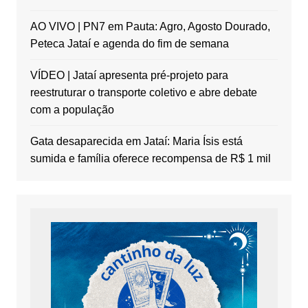
AO VIVO | PN7 em Pauta: Agro, Agosto Dourado,
Peteca Jataí e agenda do fim de semana
VÍDEO | Jataí apresenta pré-projeto para
reestruturar o transporte coletivo e abre debate
com a população
Gata desaparecida em Jataí: Maria Ísis está
sumida e família oferece recompensa de R$ 1 mil