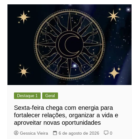
Post
Destaque 1
Geral
Sexta-feira chega com energia para
fortalecer relações, organizar a vida e
aproveitar novas oportunidades
Gessica Vieira
6 de agosto de 2026
0