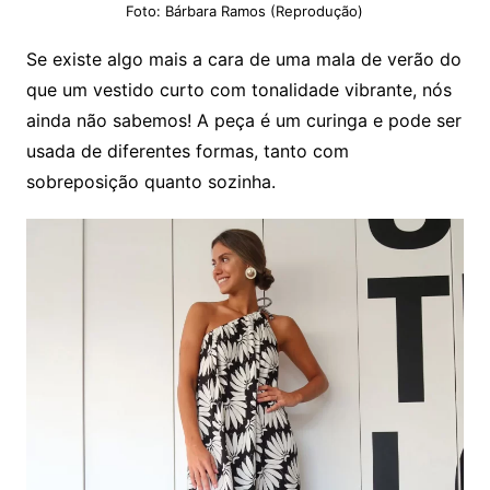
Foto: Bárbara Ramos (Reprodução)
Se existe algo mais a cara de uma mala de verão do
que um vestido curto com tonalidade vibrante, nós
ainda não sabemos! A peça é um curinga e pode ser
usada de diferentes formas, tanto com
sobreposição quanto sozinha.