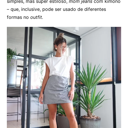
simples, mas super estiloso,
mom jeans
com kimono
– que, inclusive, pode ser usado de diferentes
formas no
outfit.