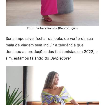
Foto: Bárbara Ramos (Reprodução)
Seria impossível fechar os looks de verão da sua
mala de viagem sem incluir a tendência que
dominou as produções das fashionistas em 2022, e
sim, estamos falando do
Barbiecore!