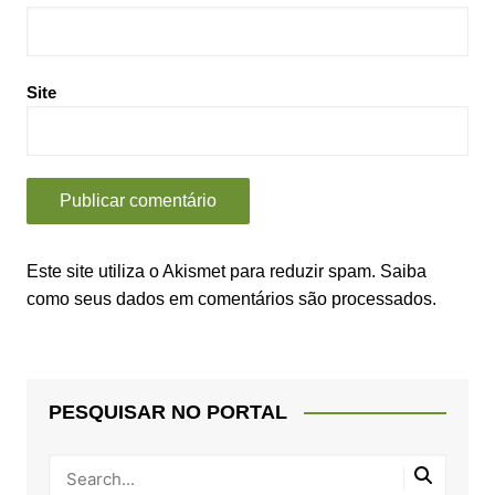
Site
Este site utiliza o Akismet para reduzir spam.
Saiba
como seus dados em comentários são processados
.
PESQUISAR NO PORTAL