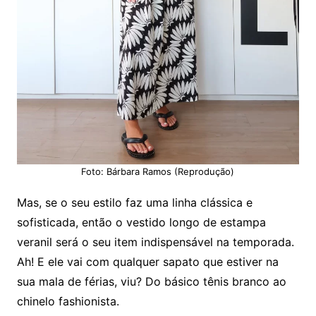
Foto: Bárbara Ramos (Reprodução)
Mas, se o seu estilo faz uma linha clássica e
sofisticada, então o vestido longo de estampa
veranil será o seu item indispensável na temporada.
Ah! E ele vai com qualquer sapato que estiver na
sua mala de férias, viu? Do básico tênis branco ao
chinelo fashionista.