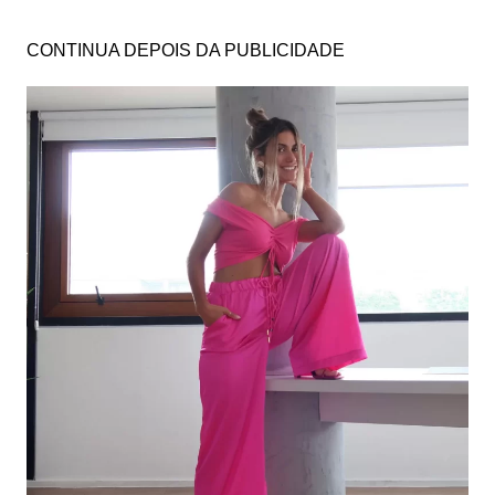
CONTINUA DEPOIS DA PUBLICIDADE