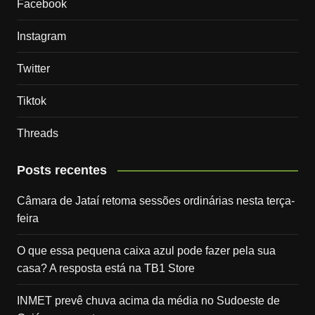
Facebook
Instagram
Twitter
Tiktok
Threads
Posts recentes
Câmara de Jataí retoma sessões ordinárias nesta terça-
feira
O que essa pequena caixa azul pode fazer pela sua
casa? A resposta está na TB1 Store
INMET prevê chuva acima da média no Sudoeste de