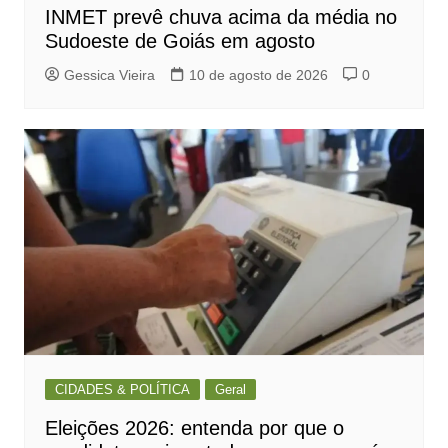
INMET prevê chuva acima da média no
Sudoeste de Goiás em agosto
Gessica Vieira
10 de agosto de 2026
0
CIDADES & POLÍTICA
Geral
Eleições 2026: entenda por que o