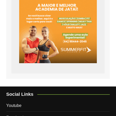
Social Links
Youtube