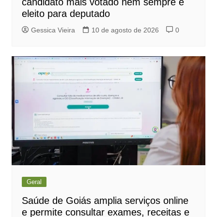
candidato mais votado nem sempre é
eleito para deputado
Gessica Vieira
10 de agosto de 2026
0
Geral
Saúde de Goiás amplia serviços online
e permite consultar exames, receitas e