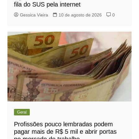
fila do SUS pela internet
Gessica Vieira
10 de agosto de 2026
0
Geral
Profissões pouco lembradas podem
pagar mais de R$ 5 mil e abrir portas
no mercado de trabalho