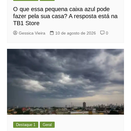
O que essa pequena caixa azul pode
fazer pela sua casa? A resposta está na
TB1 Store
Gessica Vieira
10 de agosto de 2026
0
Destaque 1
Geral