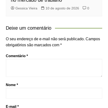
Gessica Vieira
10 de agosto de 2026
0
Deixe um comentário
O seu endereço de e-mail não será publicado.
Campos
obrigatórios são marcados com
*
Comentário
*
Nome
*
E-mail
*