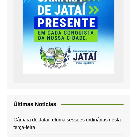
Últimas Notícias
Câmara de Jataí retoma sessões ordinárias nesta
terça-feira