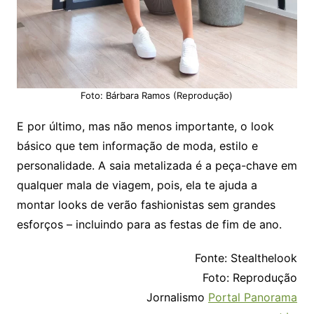
Foto: Bárbara Ramos (Reprodução)
E por último, mas não menos importante, o look
básico que tem informação de moda, estilo e
personalidade. A saia metalizada é a peça-chave em
qualquer mala de viagem, pois, ela te ajuda a
montar looks de verão fashionistas sem grandes
esforços – incluindo para as festas de fim de ano.
Fonte: Stealthelook
Foto: Reprodução
Jornalismo
Portal Panorama