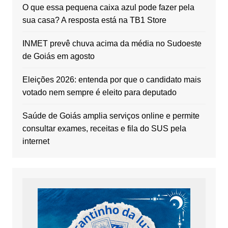
O que essa pequena caixa azul pode fazer pela
sua casa? A resposta está na TB1 Store
INMET prevê chuva acima da média no Sudoeste
de Goiás em agosto
Eleições 2026: entenda por que o candidato mais
votado nem sempre é eleito para deputado
Saúde de Goiás amplia serviços online e permite
consultar exames, receitas e fila do SUS pela
internet