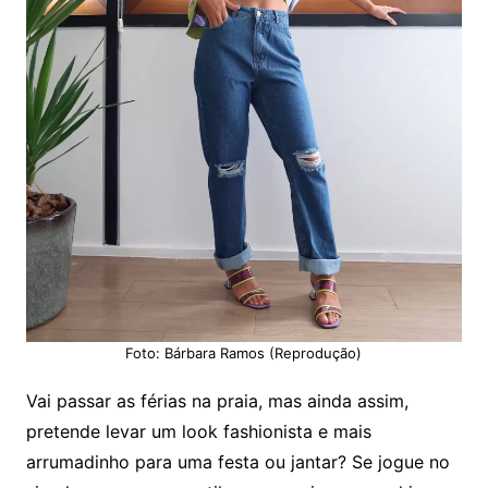
Foto: Bárbara Ramos (Reprodução)
Vai passar as férias na praia, mas ainda assim,
pretende levar um look fashionista e mais
arrumadinho para uma festa ou jantar? Se jogue no